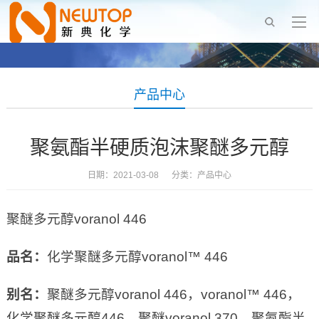
产品中心
聚氨酯半硬质泡沫聚醚多元醇
日期：2021-03-08 分类：
产品中心
聚醚多元醇voranol 446
品名：
化学聚醚多元醇voranol™ 446
别名：
聚醚多元醇voranol 446，voranol™ 446，
化学聚醚多元醇446，聚醚voranol 370，聚氨酯半