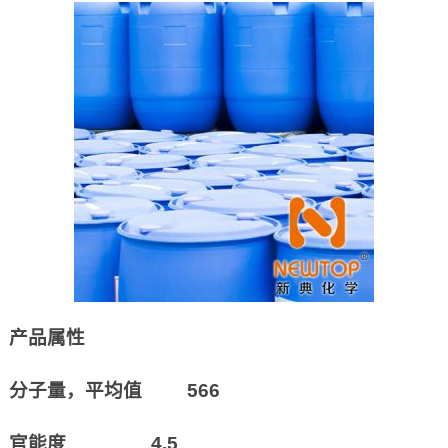
产品属性
分子量，平均值 566
官能度 4.5