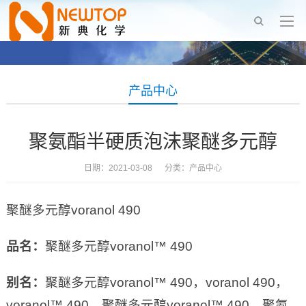
产品中心
聚氨酯半硬质泡沫聚醚多元醇
日期：2021-03-08 分类：
产品中心
聚醚多元醇voranol 490
品名：
聚醚多元醇voranol™ 490
别名：
聚醚多元醇voranol™ 490，voranol 490，
voranol™ 490，聚醚多元醇voranol™ 490，聚氨