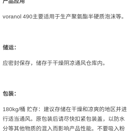
产品应用
voranol 490主要适用于生产聚氨酯半硬质泡沫等。
储运：
应密封保存，储存于干燥阴凉通风仓库内。
包装：
180kg/桶 贮存：建议存储在干燥和凉爽的地区并进
行适当通风。原包装后请尽快扣紧包装盖，以防水
分等其他物质的混入而影响产品性能。不要吸入粉