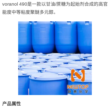
voranol 490是一款以甘油/蔗糖为起始剂合成的高官
能度中等粘度聚醚多元醇。
产品属性