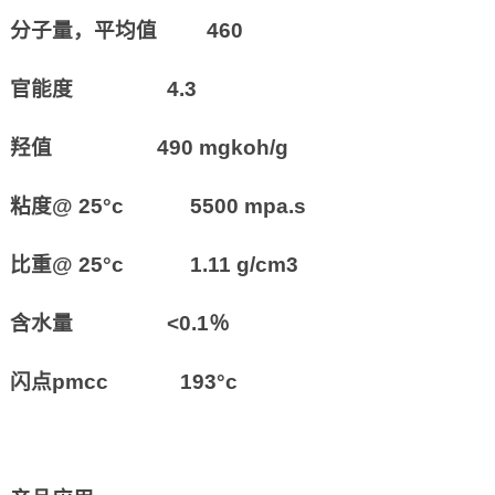
分子量，平均值 460
官能度 4.3
羟值 490 mgkoh/g
粘度@ 25°c 5500 mpa.s
比重@ 25°c 1.11 g/cm3
含水量 <0.1％
闪点pmcc 193°c