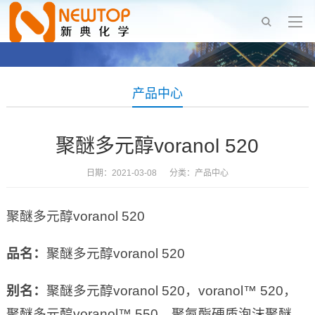
产品中心
聚醚多元醇voranol 520
日期：2021-03-08 分类：
产品中心
聚醚多元醇voranol 520
品名：
聚醚多元醇voranol 520
别名：
聚醚多元醇voranol 520，voranol™ 520，
聚醚多元醇voranol™ 550，聚氨酯硬质泡沫聚醚