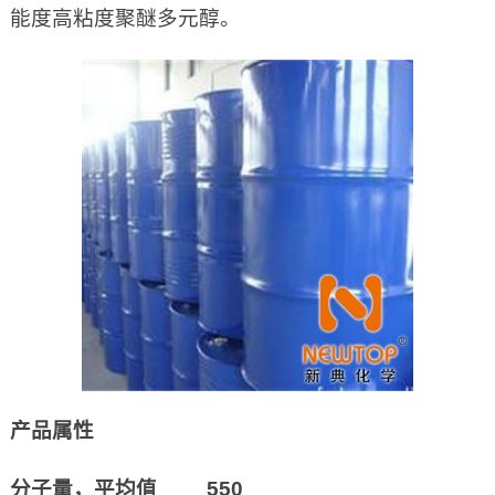
能度高粘度聚醚多元醇。
产品属性
分子量，平均值 550