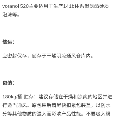
voranol 520主要适用于生产141b体系聚氨酯硬质
泡沫等。
储运：
应密封保存，储存于干燥阴凉通风仓库内。
包装：
180kg/桶 贮存：建议存储在干燥和凉爽的地区并进
行适当通风。原包装后请尽快扣紧包装盖，以防水
分等其他物质的混入而影响产品性能。不要吸入粉