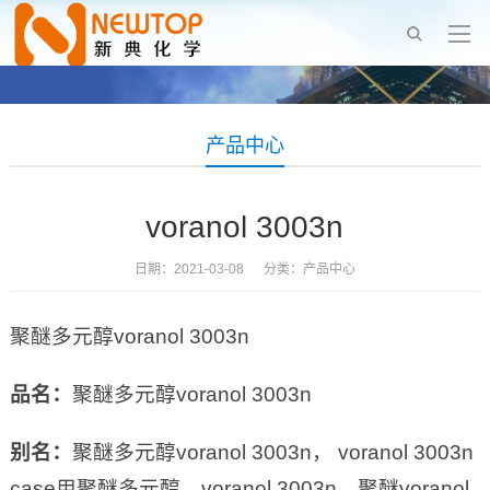
产品中心
voranol 3003n
日期：2021-03-08 分类：
产品中心
聚醚多元醇voranol 3003n
品名：
聚醚多元醇voranol 3003n
别名：
聚醚多元醇voranol 3003n， voranol 3003n
case用聚醚多元醇，voranol 3003n，聚醚voranol