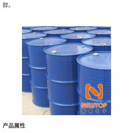
醇。
产品属性