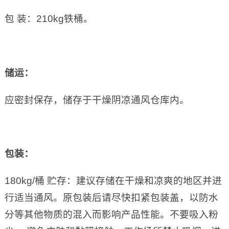
包 装：210kg铁桶。
储运：
应密封保存，储存于干燥阴凉通风仓库内。
包装：
180kg/桶 贮存：建议存储在干燥和凉爽的地区并进
行适当通风。原包装后请尽快扣紧包装盖，以防水
分等其他物质的混入而影响产品性能。不要吸入粉