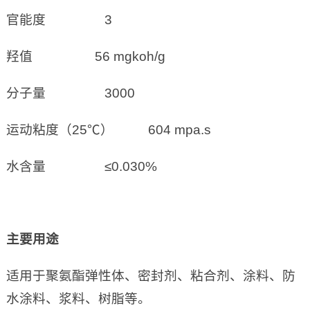
官能度 3
羟值 56 mgkoh/g
分子量 3000
运动粘度（25℃） 604 mpa.s
水含量 ≤0.030%
主要用途
适用于聚氨酯弹性体、密封剂、粘合剂、涂料、防
水涂料、浆料、树脂等。