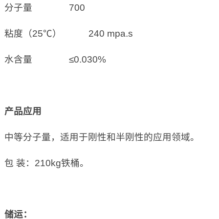
分子量 700
粘度（25℃） 240 mpa.s
水含量 ≤0.030%
产品应用
中等分子量，适用于刚性和半刚性的应用领域。
包 装：210kg铁桶。
储运：