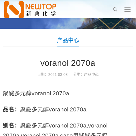
产品中心
voranol 2070a
日期：2021-03-08 分类：
产品中心
聚醚多元醇voranol 2070a
品名：
聚醚多元醇voranol 2070a
别名：
聚醚多元醇voranol 2070a,voranol
2070a,voranol 2070a case用聚醚多元醇