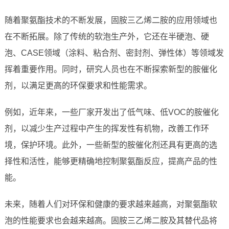
随着聚氨酯技术的不断发展，固胺三乙烯二胺的应用领域也
在不断拓展。除了传统的软泡生产外，它还在半硬泡、硬
泡、CASE领域（涂料、粘合剂、密封剂、弹性体）等领域发
挥着重要作用。同时，研究人员也在不断探索新型的胺催化
剂，以满足更高的环保要求和性能需求。
例如，近年来，一些厂家开发出了低气味、低VOC的胺催化
剂，以减少生产过程中产生的挥发性有机物，改善工作环
境，保护环境。此外，一些新型的胺催化剂还具有更高的选
择性和活性，能够更精确地控制聚氨酯反应，提高产品的性
能。
未来，随着人们对环保和健康的要求越来越高，对聚氨酯软
泡的性能要求也会越来越高。固胺三乙烯二胺及其替代品将