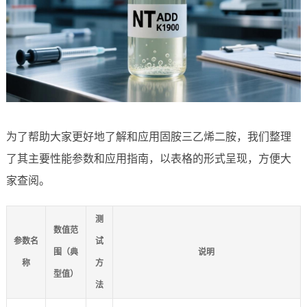
为了帮助大家更好地了解和应用固胺三乙烯二胺，我们整理
了其主要性能参数和应用指南，以表格的形式呈现，方便大
家查阅。
测
数值范
参数名
试
围（典
说明
称
方
型值）
法