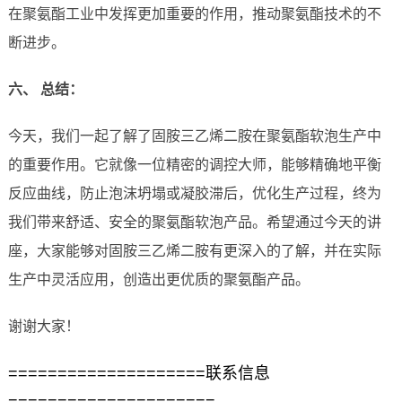
在聚氨酯工业中发挥更加重要的作用，推动聚氨酯技术的不
断进步。
六、 总结：
今天，我们一起了解了固胺三乙烯二胺在聚氨酯软泡生产中
的重要作用。它就像一位精密的调控大师，能够精确地平衡
反应曲线，防止泡沫坍塌或凝胶滞后，优化生产过程，终为
我们带来舒适、安全的聚氨酯软泡产品。希望通过今天的讲
座，大家能够对固胺三乙烯二胺有更深入的了解，并在实际
生产中灵活应用，创造出更优质的聚氨酯产品。
谢谢大家！
====================联系信息