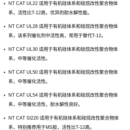
NT CAT UL22 适用于有机硅体系和硅烷改性聚合物体
系，活性比T-12高，优异的耐水解性能。
NT CAT UL28 适用于有机硅体系和硅烷改性聚合物体
系，该系列催化剂中活性高，常用于替代T-12。
NT CAT UL30 适用于有机硅体系和硅烷改性聚合物体
系，中等催化活性。
NT CAT UL50 适用于有机硅体系和硅烷改性聚合物体
系，中等催化活性。
NT CAT UL54 适用于有机硅体系和硅烷改性聚合物体
系，中等催化活性，耐水解性良好。
NT CAT SI220 适用于有机硅体系和硅烷改性聚合物体
系，特别推荐用于MS胶，活性比T-12高。