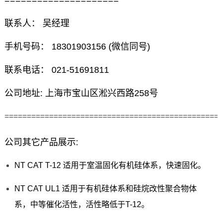
=====================
联系人： 吴经理
手机号码： 18301903156 (微信同号)
联系电话： 021-51691811
公司地址: 上海市宝山区淞兴西路258号
================================================
公司其它产品展示:
NT CAT T-12 适用于室温固化有机硅体系，快速固化。
NT CAT UL1 适用于有机硅体系和硅烷改性聚合物体
系，中等催化活性，活性略低于T-12。