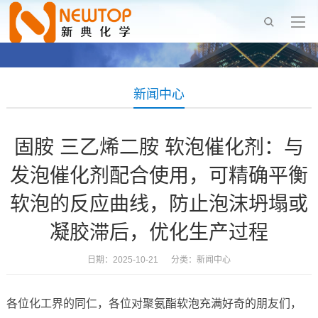
新闻中心
固胺 三乙烯二胺 软泡催化剂：与
发泡催化剂配合使用，可精确平衡
软泡的反应曲线，防止泡沫坍塌或
凝胶滞后，优化生产过程
日期：2025-10-21 分类：
新闻中心
各位化工界的同仁，各位对聚氨酯软泡充满好奇的朋友们，