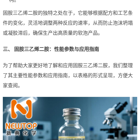
固胺三乙烯二胺的独特之处在于，它能够根据配方和工艺条
件的变化，灵活地调整两种反应的速率，从而防止泡沫坍塌
或凝胶滞后，确保生产出高质量的软泡产品。
三、 固胺三乙烯二胺：性能参数与应用指南
为了帮助大家更好地了解和应用固胺三乙烯二胺，我们整理
了其主要性能参数和应用指南，以表格的形式呈现，方便大
家查阅。