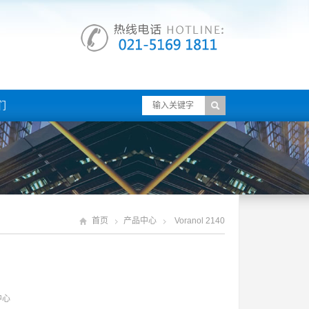
们
首页
产品中心
Voranol 2140
中心