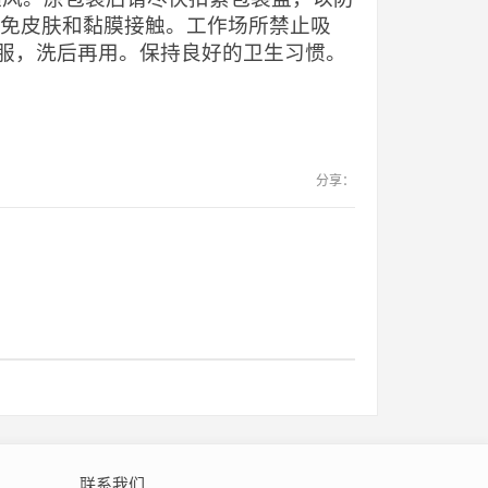
避免皮肤和黏膜接触。工作场所禁止吸
服，洗后再用。保持良好的卫生习惯。
分享：
联系我们