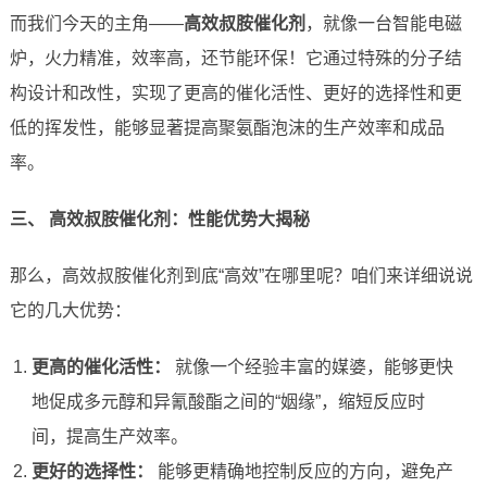
而我们今天的主角——
高效叔胺催化剂
，就像一台智能电磁
炉，火力精准，效率高，还节能环保！它通过特殊的分子结
构设计和改性，实现了更高的催化活性、更好的选择性和更
低的挥发性，能够显著提高聚氨酯泡沫的生产效率和成品
率。
三、 高效叔胺催化剂：性能优势大揭秘
那么，高效叔胺催化剂到底“高效”在哪里呢？咱们来详细说说
它的几大优势：
更高的催化活性：
就像一个经验丰富的媒婆，能够更快
地促成多元醇和异氰酸酯之间的“姻缘”，缩短反应时
间，提高生产效率。
更好的选择性：
能够更精确地控制反应的方向，避免产