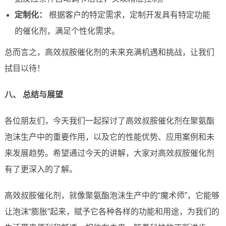
定制化：
根据客户的特定需求，定制开发具有特定功能
的催化剂，满足个性化需求。
总而言之，高效叔胺催化剂的未来充满机遇和挑战，让我们
拭目以待！
八、 总结与展望
各位朋友们，今天我们一起探讨了高效叔胺催化剂在聚氨酯
泡沫生产中的重要作用，以及它的性能优势、应用案例和未
来发展趋势。希望通过今天的讲解，大家对高效叔胺催化剂
有了更深入的了解。
高效叔胺催化剂，就像聚氨酯泡沫生产中的“魔术师”，它能够
让泡沫“膨胀”起来，赋予它各种各样的功能和用途，为我们的