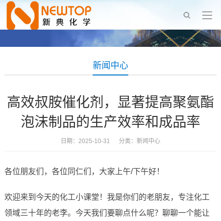
新闻中心
高效叔胺催化剂，显著提高聚氨酯
泡沫制品的生产效率和成品率
日期：2025-10-31 分类：
新闻中心
各位朋友们，各位同仁们，大家上午/下午好！
欢迎来到今天的化工小课堂！我是你们的老朋友，专注化工
领域三十年的老李。今天我们要聊点什么呢？聊聊一个能让