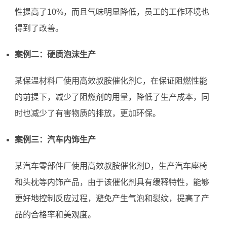
性提高了10%，而且气味明显降低，员工的工作环境也
得到了改善。
案例二：硬质泡沫生产
某保温材料厂使用高效叔胺催化剂C，在保证阻燃性能
的前提下，减少了阻燃剂的用量，降低了生产成本，同
时也减少了有害物质的排放，更加环保。
案例三：汽车内饰生产
某汽车零部件厂使用高效叔胺催化剂D，生产汽车座椅
和头枕等内饰产品，由于该催化剂具有缓释特性，能够
更好地控制反应过程，避免产生气泡和裂纹，提高了产
品的合格率和美观度。