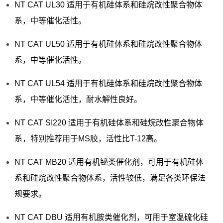
NT CAT UL30 适用于有机硅体系和硅烷改性聚合物体
系，中等催化活性。
NT CAT UL50 适用于有机硅体系和硅烷改性聚合物体
系，中等催化活性。
NT CAT UL54 适用于有机硅体系和硅烷改性聚合物体
系，中等催化活性，耐水解性良好。
NT CAT SI220 适用于有机硅体系和硅烷改性聚合物体
系，特别推荐用于MS胶，活性比T-12高。
NT CAT MB20 适用有机铋类催化剂，可用于有机硅体
系和硅烷改性聚合物体系，活性较低，满足各类环保法
规要求。
NT CAT DBU 适用有机胺类催化剂，可用于室温硫化硅