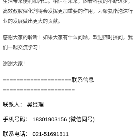
生活带来便利和舒适。相信在未来，随着科技的不断进步，
高效叔胺催化剂将会发挥更加重要的作用，为聚氨酯泡沫行
业的发展做出更大的贡献。
感谢大家的聆听！如果大家有什么问题，欢迎随时提问，我
们一起交流学习！
谢谢大家！
====================联系信息
=====================
联系人： 吴经理
手机号码： 18301903156 (微信同号)
联系电话： 021-51691811