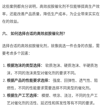
这些案例都充分说明，高效叔胺催化剂不仅能够提高生产效
率，还能改善产品质量，降低生产成本，为企业带来实实在
在的效益。
六、 如何选择合适的高效叔胺催化剂？
选择合适的高效叔胺催化剂，就像挑选一件合身的衣服，需
要考虑多个因素：
根据泡沫的类型选择：
软质泡沫、硬质泡沫、半硬质泡
沫，不同的泡沫类型对催化剂的要求不同。
根据产品的性能要求选择：
强度、回弹性、透气性、阻
燃性，不同的性能要求需要选择不同类型的催化剂。
根据生产工艺选择：
模塑、喷涂、浇注，不同的生产工
艺对催化剂的活性、延迟性和挥发性等有不同的要求。