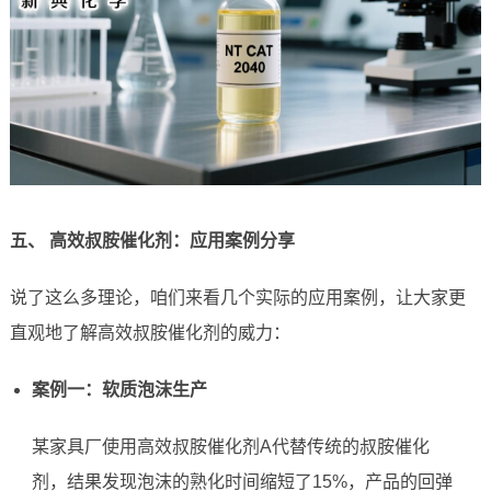
五、 高效叔胺催化剂：应用案例分享
说了这么多理论，咱们来看几个实际的应用案例，让大家更
直观地了解高效叔胺催化剂的威力：
案例一：软质泡沫生产
某家具厂使用高效叔胺催化剂A代替传统的叔胺催化
剂，结果发现泡沫的熟化时间缩短了15%，产品的回弹