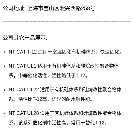
公司地址: 上海市宝山区淞兴西路258号
================================================
公司其它产品展示:
NT CAT T-12 适用于室温固化有机硅体系，快速固化。
NT CAT UL1 适用于有机硅体系和硅烷改性聚合物体
系，中等催化活性，活性略低于T-12。
NT CAT UL22 适用于有机硅体系和硅烷改性聚合物体
系，活性比T-12高，优异的耐水解性能。
NT CAT UL28 适用于有机硅体系和硅烷改性聚合物体
系，该系列催化剂中活性高，常用于替代T-12。