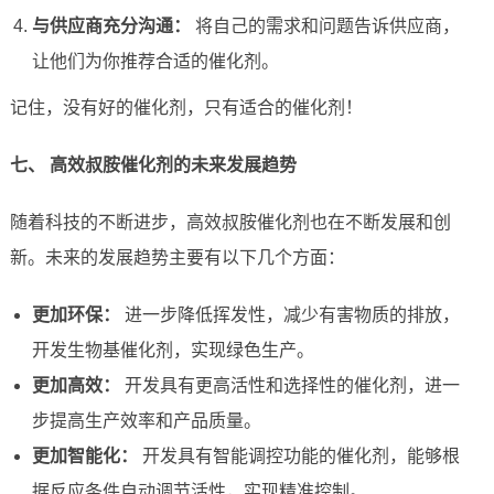
与供应商充分沟通：
将自己的需求和问题告诉供应商，
让他们为你推荐合适的催化剂。
记住，没有好的催化剂，只有适合的催化剂！
七、 高效叔胺催化剂的未来发展趋势
随着科技的不断进步，高效叔胺催化剂也在不断发展和创
新。未来的发展趋势主要有以下几个方面：
更加环保：
进一步降低挥发性，减少有害物质的排放，
开发生物基催化剂，实现绿色生产。
更加高效：
开发具有更高活性和选择性的催化剂，进一
步提高生产效率和产品质量。
更加智能化：
开发具有智能调控功能的催化剂，能够根
据反应条件自动调节活性，实现精准控制。