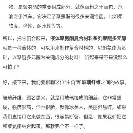
物，是聚氨酯的重要组成部分，就像面粉之于面包，汽
油之于汽车。它决定了聚氨酯的很多关键性能，比如柔
软度、弹性、耐水性等等。
所以，把它们合起来，
液体聚氨酯复合材料系列聚醚多元醇
就是一种液体的，可以用来制作复合材料的，以聚氨酯为基
础，以聚醚多元醇为关键成分的材料！ 听起来是不是没那么
可怕了？
好，接下来，我们要聊聊这位“主角”和
玻璃纤维
之间的故事。
玻璃纤维，顾名思义，就是用玻璃拉成的细丝。它非常坚
硬，强度很高，但也很脆，就像冰美人，美丽但易碎。如果
我们直接用它来做东西，很容易断裂。但是，如果我们把它
和聚氨酯结合起来，那就完全不一样了。