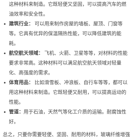
这种材料来制造。它既轻便又坚固，可以提高汽车的燃
油效率和安全性。
建筑行业：
可以用来制作房屋的墙板、屋顶、门窗等
等。它具有优异的保温隔热性能，可以降低建筑的能
耗。
航空航天领域：
飞机、火箭、卫星等等，对材料的性能
要求非常高。这种材料可以满足航空航天领域对轻量
化、高强度的需求。
体育用品：
比如滑雪板、冲浪板、自行车等等，都可以
用这种材料来制造。它既轻便又耐用，可以提高运动的
性能。
管道：
用于石油，天然气等化工介质的运输。耐腐蚀性
好。
总之，只要你需要轻便、坚固、耐用的材料，玻璃纤维增强