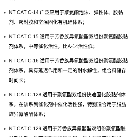
NT CAT C-14 广泛应用于聚氨酯泡沫、弹性体、胶黏
剂、密封胶和室温固化有机硅体系；
NT CAT C-15 适用于芳香族异氰酸酯双组份聚氨酯胶黏
剂体系，中等催化活性，比A-14活性低；
NT CAT C-16 适用于芳香族异氰酸酯双组份聚氨酯胶黏
剂体系，具有延迟作用和一定的耐水解性，组合料储存
时间长；
NT CAT C-128 适用于聚氨酯双组份快速固化胶黏剂体
系，在该系列催化剂中催化活性强，特别适合用于脂肪
族异氰酸酯体系；
NT CAT C-129 适用于芳香族异氰酸酯双组份聚氨酯胶