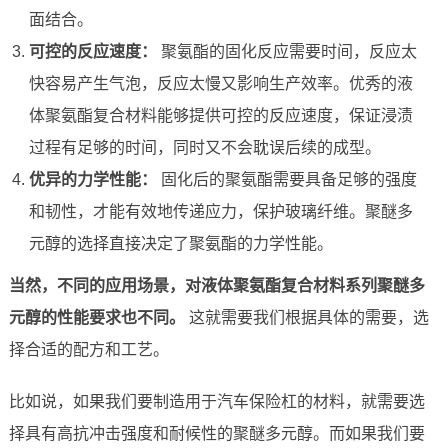
面结合。
可控的反应速度：
聚氨酯的固化反应需要时间，反应太
快容易产生气泡，反应太慢又影响生产效率。优秀的液
体聚氨酯复合材料能够提供可控的反应速度，保证浸渍
过程有足够的时间，同时又不会耽误后续的成型。
优异的力学性能：
固化后的聚氨酯需要具备足够的强度
和韧性，才能有效地传递应力，保护玻璃纤维。聚醚多
元醇的选择直接决定了聚氨酯的力学性能。
当然，不同的应用场景，对液体聚氨酯复合材料系列聚醚多
元醇的性能要求也不同。
这就需要我们根据具体的需要，选
择合适的配方和工艺。
比如说，如果我们要制造用于汽车保险杠的材料，就需要选
择具有高抗冲击强度和耐候性的聚醚多元醇。而如果我们要