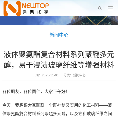
新闻中心
液体聚氨酯复合材料系列聚醚多元
醇，易于浸渍玻璃纤维等增强材料
日期：2025-11-01 分类：
新闻中心
各位朋友，各位同仁，大家下午好！
今天，我想跟大家聊聊一个既神秘又实用的化工材料——液
体聚氨酯复合材料系列聚醚多元醇，以及它和玻璃纤维之间