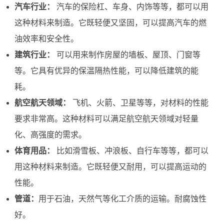
汽车行业：
汽车的保险杠、车身、内饰等等，都可以用
这种材料来制造。它既轻便又坚固，可以提高汽车的燃
油效率和安全性。
建筑行业：
可以用来制作房屋的墙板、屋顶、门窗等
等。它具有优异的保温隔热性能，可以降低建筑的能
耗。
航空航天领域：
飞机、火箭、卫星等等，对材料的性能
要求非常高。这种材料可以满足航空航天领域对轻量
化、高强度的需求。
体育用品：
比如滑雪板、冲浪板、自行车等等，都可以
用这种材料来制造。它既轻便又耐用，可以提高运动的
性能。
管道：
用于石油，天然气等化工介质的运输。耐腐蚀性
好。