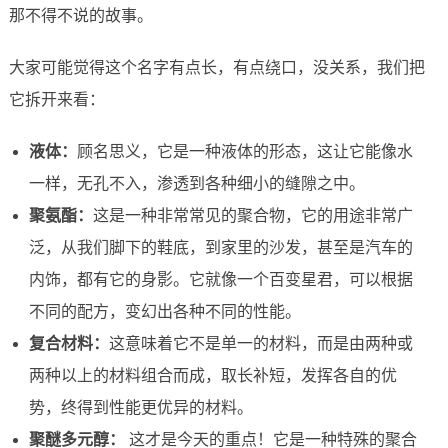
那不得不说的故事。
大家可能觉得这个名字有点长，有点绕口，没关系，我们把
它拆开来看：
液体：
顾名思义，它是一种液体的形态，这让它能像水
一样，无孔不入，渗透到各种细小的缝隙之中。
聚氨酯：
这是一种非常常见的聚合物，它的用途非常广
泛，从我们脚下的鞋底，到家里的沙发，甚至是汽车的
内饰，都有它的身影。它就像一个百变星君，可以根据
不同的配方，变幻出各种不同的性能。
复合材料：
这意味着它不是单一的材料，而是由两种或
两种以上的材料组合而成，取长补短，发挥各自的优
势，终得到性能更优异的材料。
聚醚多元醇：
这才是今天的重点！它是一种特殊的聚合