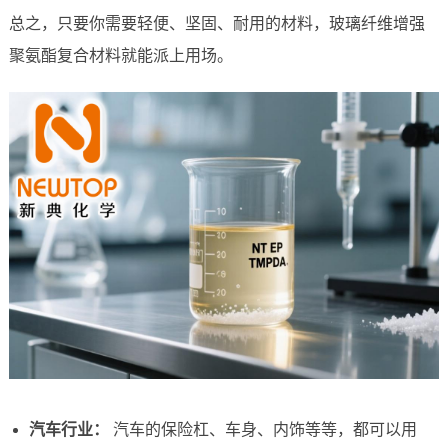
总之，只要你需要轻便、坚固、耐用的材料，玻璃纤维增强
聚氨酯复合材料就能派上用场。
汽车行业：
汽车的保险杠、车身、内饰等等，都可以用