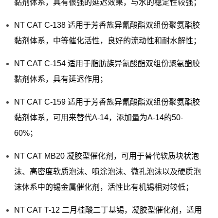
黏剂体系，具有很强的延迟效果，与水的稳定性较强；
NT CAT C-138 适用于芳香族异氰酸酯双组份聚氨酯胶
黏剂体系，中等催化活性，良好的流动性和耐水解性；
NT CAT C-154 适用于脂肪族异氰酸酯双组份聚氨酯胶
黏剂体系，具有延迟作用；
NT CAT C-159 适用于芳香族异氰酸酯双组份聚氨酯胶
黏剂体系，可用来替代A-14，添加量为A-14的50-
60%；
NT CAT MB20 凝胶型催化剂，可用于替代软质块状泡
沫、高密度软质泡沫、喷涂泡沫、微孔泡沫以及硬质泡
沫体系中的锡金属催化剂，活性比有机锡相对较低；
NT CAT T-12 二月桂酸二丁基锡，凝胶型催化剂，适用