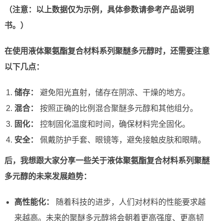
（注意：以上数据仅为示例，具体参数请参考产品说明
书。）
在使用液体聚氨酯复合材料系列聚醚多元醇时，还需要注意
以下几点：
储存：
避免阳光直射，储存在阴凉、干燥的地方。
混合：
按照正确的比例混合聚醚多元醇和其他组分。
固化：
控制固化温度和时间，确保材料完全固化。
安全：
佩戴防护手套、眼镜等，避免接触皮肤和眼睛。
后，我想跟大家分享一些关于液体聚氨酯复合材料系列聚醚
多元醇的未来发展趋势：
高性能化：
随着科技的进步，人们对材料的性能要求越
来越高。未来的聚醚多元醇将会朝着更高强度、更高韧