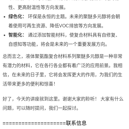
性、更高耐温性等方向发展。
绿色化：
环保是永恒的主题。未来的聚醚多元醇将会朝
着使用可再生资源、降低VOC排放等方向发展。
智能化：
通过添加智能材料，使复合材料具有自修复、
自感知等功能，将会是未来的一个重要发展方向。
总而言之，液体聚氨酯复合材料系列聚醚多元醇是一种非常
有潜力的材料，它在各行各业都有着广泛的应用前景。我相
信，在未来的日子里，它将会发挥更大的作用，为我们的生
活带来更多的便利和惊喜！
好了，今天的讲座就到这里。谢谢大家的聆听！ 大家有什么
问题，可以随时提问，我们一起探讨。
====================联系信息