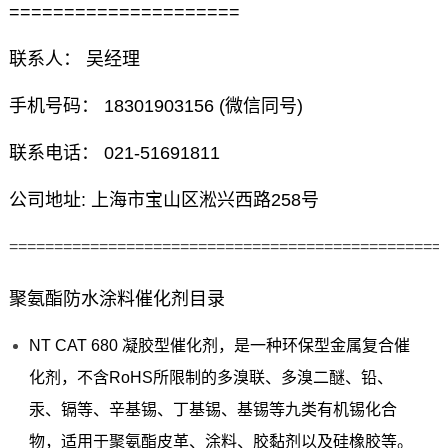
=====================
联系人： 吴经理
手机号码： 18301903156 (微信同号)
联系电话： 021-51691811
公司地址: 上海市宝山区淞兴西路258号
================================================
聚氨酯防水涂料催化剂目录
NT CAT 680 凝胶型催化剂，是一种环保型金属复合催
化剂，不含RoHS所限制的多溴联、多溴二醚、铅、
汞、镉等、辛基锡、丁基锡、基锡等九类有机锡化合
物，适用于聚氨酯皮革、涂料、胶黏剂以及硅橡胶等。