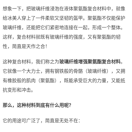
想象一下，把玻璃纤维浸泡在液体聚氨酯复合材料中，就像
给冰美人穿上了一件柔软又坚韧的盔甲。聚氨酯不仅能保护
玻璃纤维，还能把它们紧密地连接在一起，形成一个整体。
这样，复合材料就既有玻璃纤维的强度，又有聚氨酯的韧
性，简直是天作之合！
这种复合材料，我们称之为
玻璃纤维增强聚氨酯复合材料
。
它就像一个大力士，拥有钢铁般的骨骼（玻璃纤维），又拥
有橡胶般的肌肉（聚氨酯），既能承受巨大的力量，又能抵
抗变形和冲击。
那么，这种材料到底有什么用呢？
它的用途可广泛了，简直是无处不在：