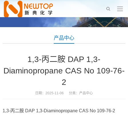
产品中心
1,3-丙二胺 DAP 1,3-
Diaminopropane CAS No 109-76-
2
日期：2025-11-06 分类：
产品中心
1,3-丙二胺 DAP 1,3-Diaminopropane CAS No 109-76-2