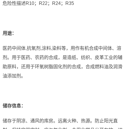
危险性描述R10；R22；R24；R35
用途：
医药中间体,抗氧剂,涂料,染料等，用作有机合成中间体、溶
剂。用于医药、农药的合成，是造纸、纺织、皮革工业的辅
助原料，还用于环氧树脂固化剂的合成，合成燃料油及润滑
油添加剂。
储存信息：
储存于阴凉、通风的库房。远离火种、热源。防止阳光直