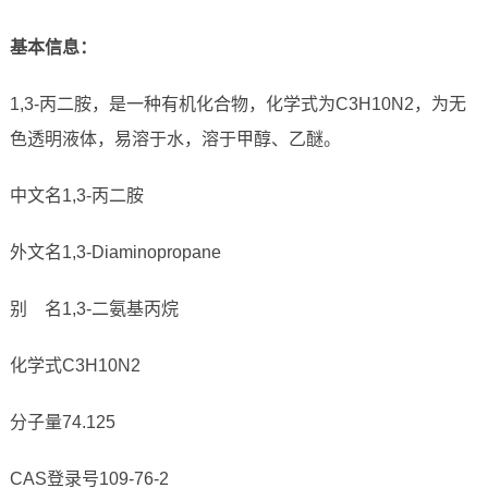
基本信息：
1,3-丙二胺，是一种有机化合物，化学式为C3H10N2，为无
色透明液体，易溶于水，溶于甲醇、乙醚。
中文名1,3-丙二胺
外文名1,3-Diaminopropane
别 名1,3-二氨基丙烷
化学式C3H10N2
分子量74.125
CAS登录号109-76-2