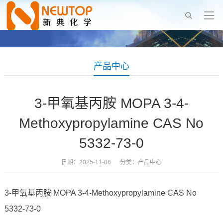
产品中心
3-甲氧基丙胺 MOPA 3-4-
Methoxypropylamine CAS No
5332-73-0
日期：2025-11-06 分类：
产品中心
3-甲氧基丙胺 MOPA 3-4-Methoxypropylamine CAS No
5332-73-0