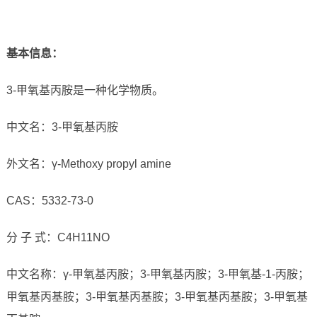
基本信息：
3-甲氧基丙胺是一种化学物质。
中文名：3-甲氧基丙胺
外文名：γ-Methoxy propyl amine
CAS：5332-73-0
分 子 式：C4H11NO
中文名称：γ-甲氧基丙胺；3-甲氧基丙胺；3-甲氧基-1-丙胺；
甲氧基丙基胺；3-甲氧基丙基胺；3-甲氧基丙基胺；3-甲氧基