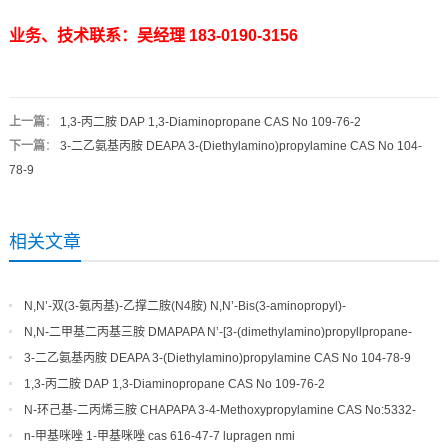
业务、技术联系：吴经理 183-0190-3156
上一篇
：
1,3-丙二胺 DAP 1,3-Diaminopropane CAS No 109-76-2
下一篇
：
3-二乙氨基丙胺 DEAPA 3-(Diethylamino)propylamine CAS No 104-
78-9
相关文章
N,N’-双(3-氨丙基)-乙撑二胺(N4胺) N,N’-Bis(3-aminopropyl)-
ethylenediamine CAS No10563-26-5
N,N-二甲基二丙基三胺 DMAPAPA N’-[3-(dimethylamino)propyllpropane-
1,3-diamine CAS No10563-29-8
3-二乙氨基丙胺 DEAPA 3-(Diethylamino)propylamine CAS No 104-78-9
1,3-丙二胺 DAP 1,3-Diaminopropane CAS No 109-76-2
N-环己基-二丙烯三胺 CHAPAPA 3-4-Methoxypropylamine CAS No:5332-
73-0
n-甲基咪唑 1-甲基咪唑 cas 616-47-7 lupragen nmi