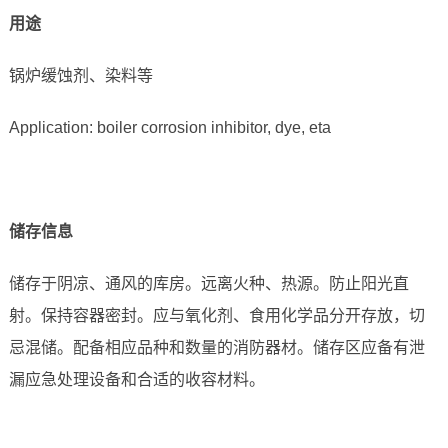
用途
锅炉缓蚀剂、染料等
Application: boiler corrosion inhibitor, dye, eta
储存信息
储存于阴凉、通风的库房。远离火种、热源。防止阳光直
射。保持容器密封。应与氧化剂、食用化学品分开存放，切
忌混储。配备相应品种和数量的消防器材。储存区应备有泄
漏应急处理设备和合适的收容材料。