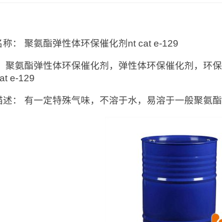
：
称： 聚氨酯弹性体环保催化剂nt cat e-129
： 聚氨酯弹性体环保催化剂，弹性体环保催化剂，环
at e-129
描述： 有一定特殊气味，不溶于水，易溶于一般聚氨