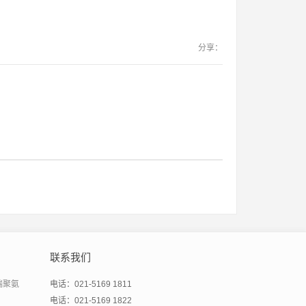
分享：
联系我们
端聚氨
电话：021-5169 1811
电话：021-5169 1822