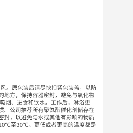
当通风。原包装后请尽快扣紧包装盖，以防
的地方，保持容器密封，避免与氧化物
止吸烟、进食和饮水。工作后，淋浴更
惯。公司推荐所有聚氨酯催化剂储存在
密封，以避免与水或其他有影响的物质
0℃至30℃。更低或者更高的温度都是