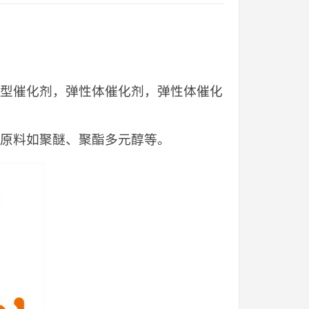
保型催化剂，弹性体催化剂，弹性体催化
酯原料如聚醚、聚酯多元醇等。