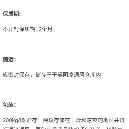
保质期
:
不开封保质期12个月。
储运：
应密封保存，储存于干燥阴凉通风仓库内
包装：
200kg/桶 贮存：建议存储在干燥和凉爽的地区并进