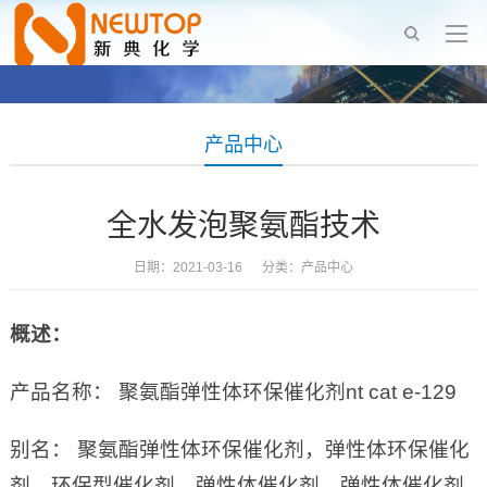
产品中心
全水发泡聚氨酯技术
日期：2021-03-16 分类：
产品中心
概述：
产品名称： 聚氨酯弹性体环保催化剂nt cat e-129
别名： 聚氨酯弹性体环保催化剂，弹性体环保催化
剂，环保型催化剂，弹性体催化剂，弹性体催化剂