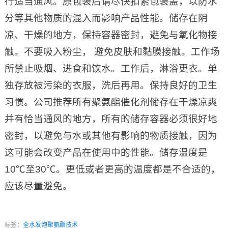
行适当通风。原包装后请尽快扣紧包装盖，以防水
分等其他物质的混入而影响产品性能。储存在阴
凉、干燥的地方，保持容器密封，避免与氧化物接
触。不要吸入粉尘， 避免皮肤和黏膜接触。工作场
所禁止吸烟、进食和饮水。工作后，淋浴更衣。单
独存放被污染的衣服，洗后再用。保持良好的卫生
习惯。公司推荐所有聚氨酯催化剂储存在干燥凉爽
并有恰当通风的地方，所有的储存容器必须很好地
密封，以避免与水或其他有影响的物质接触，因为
这可能会改变产品在使用中的性能。储存温度是
10℃至30℃。更低或者更高的温度都是不合适的，
应该尽量避免。
标签：
全水发泡聚氨酯技术