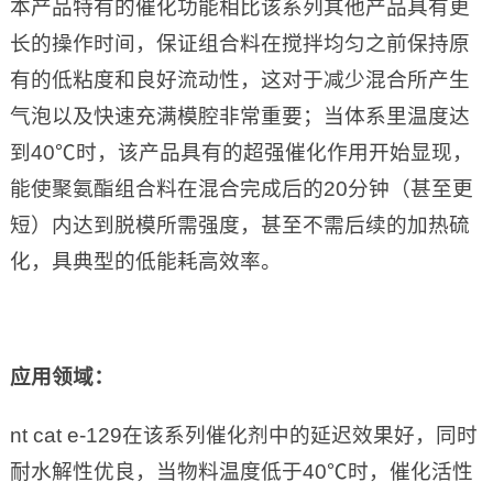
本产品特有的催化功能相比该系列其他产品具有更
长的操作时间，保证组合料在搅拌均匀之前保持原
有的低粘度和良好流动性，这对于减少混合所产生
气泡以及快速充满模腔非常重要；当体系里温度达
到40℃时，该产品具有的超强催化作用开始显现，
能使聚氨酯组合料在混合完成后的20分钟（甚至更
短）内达到脱模所需强度，甚至不需后续的加热硫
化，具典型的低能耗高效率。
应用领域：
nt cat e-129在该系列催化剂中的延迟效果好，同时
耐水解性优良，当物料温度低于40℃时，催化活性