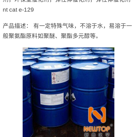
nt cat e-129
产品描述： 有一定特殊气味，不溶于水，易溶于一
般聚氨酯原料如聚醚、聚酯多元醇等。