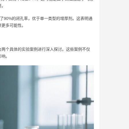
要。
了90%的闭孔率，优于单一类型的增厚剂。这表明通
供更多可能性。
合两个具体的实验案例进行深入探讨。这些案例不仅
影响。