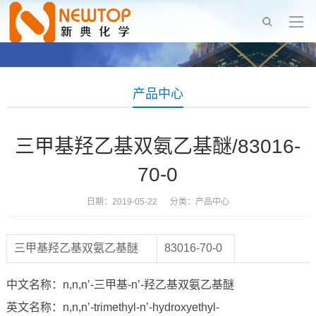
产品中心
三甲基羟乙基双氨乙基醚/83016-
70-0
日期：2019-05-22 分类：
产品中心
三甲基羟乙基双氨乙基醚
83016-70-0
中文名称：n,n,n’-三甲基-n’-羟乙基双氨乙基醚
英文名称：n,n,n’-trimethyl-n’-hydroxyethyl-