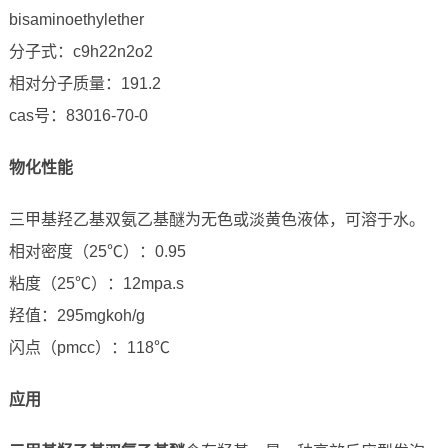
bisaminoethylether
分子式：c9h22n2o2
相对分子质量：191.2
cas号：83016-70-0
物化性能
三甲基羟乙基双氨乙基醚为无色或淡黄色液体，可溶于水。
相对密度（25℃）：0.95
粘度（25℃）：12mpa.s
羟值：295mgkoh/g
闪点（pmcc）：118℃
应用