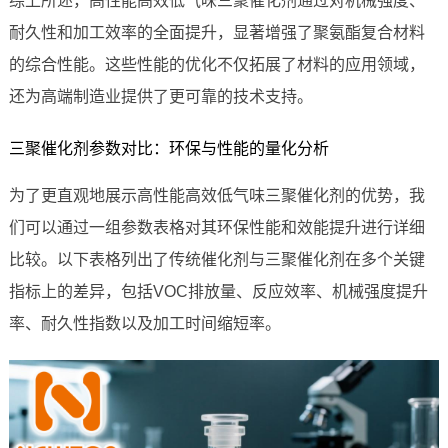
综上所述，高性能高效低气味三聚催化剂通过对机械强度、
耐久性和加工效率的全面提升，显著增强了聚氨酯复合材料
的综合性能。这些性能的优化不仅拓展了材料的应用领域，
还为高端制造业提供了更可靠的技术支持。
三聚催化剂参数对比：环保与性能的量化分析
为了更直观地展示高性能高效低气味三聚催化剂的优势，我
们可以通过一组参数表格对其环保性能和效能提升进行详细
比较。以下表格列出了传统催化剂与三聚催化剂在多个关键
指标上的差异，包括VOC排放量、反应效率、机械强度提升
率、耐久性指数以及加工时间缩短率。