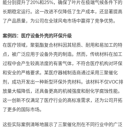
能分别提升了20%和25%，确保了叶片在极端气候条件下的
长期稳定运行。这一改进不仅降低了生产成本，还显著提高
了产品质量，为公司在全球风电市场中赢得了竞争优势。
案例四：医疗设备外壳的环保升级
在医疗领域，聚氨酯复合材料因其轻质、耐用和易加工的特
点，被广泛应用于设备外壳的制造。然而，传统材料在加工
过程中会产生较高浓度的有害气体，不符合医疗机构对环保
和安全的严格要求。某医疗器械制造商通过采用三聚催化
剂，成功开发出一种新型环保外壳材料。该材料不仅VOC排
放量大幅降低，还具备更高的机械强度和耐化学腐蚀性能。
这一创新不仅满足了医疗行业的高标准需求，还为公司开拓
了更多的国际市场。
这些实际案例清晰地展示了三聚催化剂在不同行业中的广泛