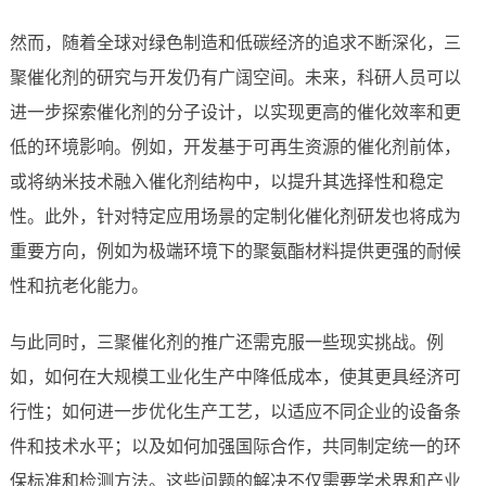
然而，随着全球对绿色制造和低碳经济的追求不断深化，三
聚催化剂的研究与开发仍有广阔空间。未来，科研人员可以
进一步探索催化剂的分子设计，以实现更高的催化效率和更
低的环境影响。例如，开发基于可再生资源的催化剂前体，
或将纳米技术融入催化剂结构中，以提升其选择性和稳定
性。此外，针对特定应用场景的定制化催化剂研发也将成为
重要方向，例如为极端环境下的聚氨酯材料提供更强的耐候
性和抗老化能力。
与此同时，三聚催化剂的推广还需克服一些现实挑战。例
如，如何在大规模工业化生产中降低成本，使其更具经济可
行性；如何进一步优化生产工艺，以适应不同企业的设备条
件和技术水平；以及如何加强国际合作，共同制定统一的环
保标准和检测方法。这些问题的解决不仅需要学术界和产业