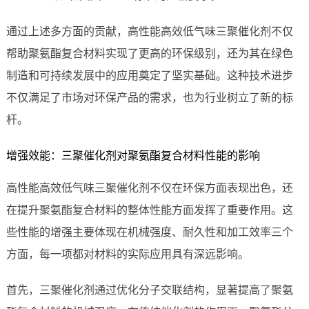
通过上述多方面的贡献，高性能高效低气味三聚催化剂不仅
帮助聚氨酯复合材料实现了更高的环保级别，还为其在绿色
制造和可持续发展中的应用奠定了坚实基础。这种技术进步
不仅满足了市场对环保产品的需求，也为行业树立了新的标
杆。
增强效能：三聚催化剂对聚氨酯复合材料性能的影响
高性能高效低气味三聚催化剂不仅在环保方面表现出色，还
在提升聚氨酯复合材料的整体性能方面发挥了重要作用。这
些性能的增强主要体现在机械强度、耐久性和加工效率三个
方面，每一项都对材料的实际应用具有深远影响。
首先，三聚催化剂通过优化分子交联结构，显著提高了聚氨