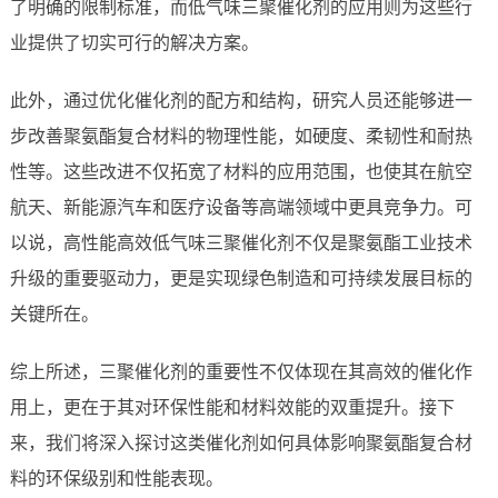
了明确的限制标准，而低气味三聚催化剂的应用则为这些行
业提供了切实可行的解决方案。
此外，通过优化催化剂的配方和结构，研究人员还能够进一
步改善聚氨酯复合材料的物理性能，如硬度、柔韧性和耐热
性等。这些改进不仅拓宽了材料的应用范围，也使其在航空
航天、新能源汽车和医疗设备等高端领域中更具竞争力。可
以说，高性能高效低气味三聚催化剂不仅是聚氨酯工业技术
升级的重要驱动力，更是实现绿色制造和可持续发展目标的
关键所在。
综上所述，三聚催化剂的重要性不仅体现在其高效的催化作
用上，更在于其对环保性能和材料效能的双重提升。接下
来，我们将深入探讨这类催化剂如何具体影响聚氨酯复合材
料的环保级别和性能表现。