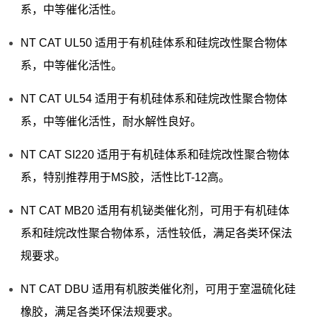
系，中等催化活性。
NT CAT UL50 适用于有机硅体系和硅烷改性聚合物体
系，中等催化活性。
NT CAT UL54 适用于有机硅体系和硅烷改性聚合物体
系，中等催化活性，耐水解性良好。
NT CAT SI220 适用于有机硅体系和硅烷改性聚合物体
系，特别推荐用于MS胶，活性比T-12高。
NT CAT MB20 适用有机铋类催化剂，可用于有机硅体
系和硅烷改性聚合物体系，活性较低，满足各类环保法
规要求。
NT CAT DBU 适用有机胺类催化剂，可用于室温硫化硅
橡胶，满足各类环保法规要求。