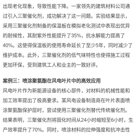
出现老化现象，导致性能下降。一家领先的建筑材料公司通
过引入三聚催化剂，成功解决了这一问题。实验结果显示，
采用三聚催化剂制备的保温板在模拟老化测试中表现出优异
的耐候性，其耐紫外性能提升了35%，抗水解能力提高了
40%。这使得保温板的使用寿命延长了至少5年，同时减少了
维护成本。此外，三聚催化剂的低气味特性也使得施工过程
更加环保，受到建筑工人和业主的一致好评。
案例三：喷涂聚氨酯在风电叶片中的高效应用
风电叶片作为新能源设备的核心部件，对材料的机械性能和
加工效率提出了极高要求。某风电设备制造商在叶片表面喷
涂聚氨酯保护层时，尝试使用三聚催化剂替代传统催化剂。
结果表明，三聚催化剂将固化时间从24小时缩短至6小时，生
产效率提升了70%。同时，喷涂材料的拉伸强度和抗冲击性