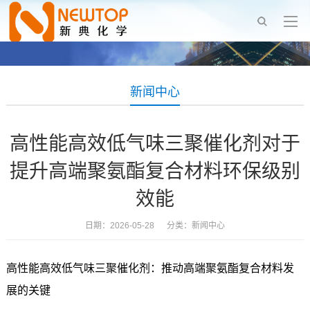
新闻中心
高性能高效低气味三聚催化剂对于
提升高端聚氨酯复合材料环保级别
效能
日期：2026-05-28 分类：
新闻中心
高性能高效低气味三聚催化剂：推动高端聚氨酯复合材料发
展的关键