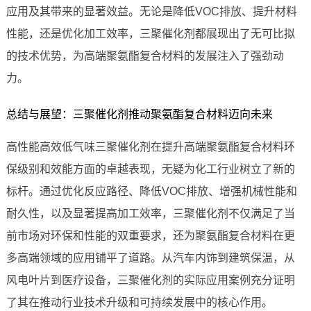
应用及其带来的显著效益。无论是降低VOC排放、提升材料
性能，还是优化加工效率，三聚催化剂都展现出了无可比拟
的技术优势，为高端聚氨酯复合材料的发展注入了强劲动
力。
总结与展望：三聚催化剂推动聚氨酯复合材料迈向未来
高性能高效低气味三聚催化剂在提升高端聚氨酯复合材料环
保级别和效能方面的卓越表现，无疑为化工行业树立了新的
标杆。通过优化反应路径、降低VOC排放、增强机械性能和
耐久性，以及显著提高加工效率，三聚催化剂不仅满足了当
前市场对环保和性能的双重要求，还为聚氨酯复合材料在更
多高端领域的应用铺平了道路。从汽车内饰到建筑保温，从
风电叶片到医疗设备，三聚催化剂的实际应用案例充分证明
了其在推动行业技术升级和可持续发展中的核心作用。