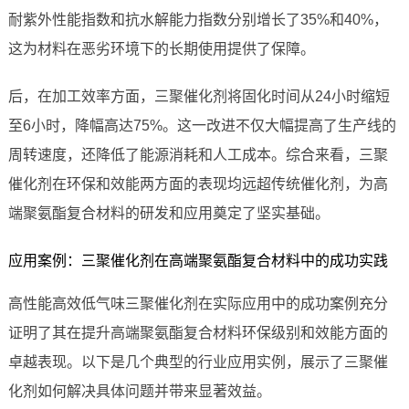
耐紫外性能指数和抗水解能力指数分别增长了35%和40%，
这为材料在恶劣环境下的长期使用提供了保障。
后，在加工效率方面，三聚催化剂将固化时间从24小时缩短
至6小时，降幅高达75%。这一改进不仅大幅提高了生产线的
周转速度，还降低了能源消耗和人工成本。综合来看，三聚
催化剂在环保和效能两方面的表现均远超传统催化剂，为高
端聚氨酯复合材料的研发和应用奠定了坚实基础。
应用案例：三聚催化剂在高端聚氨酯复合材料中的成功实践
高性能高效低气味三聚催化剂在实际应用中的成功案例充分
证明了其在提升高端聚氨酯复合材料环保级别和效能方面的
卓越表现。以下是几个典型的行业应用实例，展示了三聚催
化剂如何解决具体问题并带来显著效益。