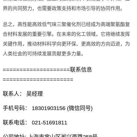
界的共同努力，也需要政策支持和市场引导的协同作用。
总之，高性能高效低气味三聚催化剂已经成为高端聚氨酯复
合材料发展的重要引擎。在未来的化工领域，它将继续发挥
关键作用，推动材料科学向更环保、更高效的方向迈进，为
人类社会的可持续发展贡献更多力量。
====================联系信息
=====================
联系人： 吴经理
手机号码： 18301903156 (微信同号)
联系电话： 021-51691811