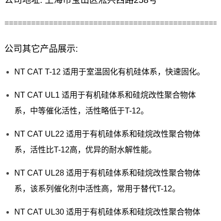
公司地址: 上海市宝山区淞兴西路258号
================================================
公司其它产品展示:
NT CAT T-12 适用于室温固化有机硅体系，快速固化。
NT CAT UL1 适用于有机硅体系和硅烷改性聚合物体
系，中等催化活性，活性略低于T-12。
NT CAT UL22 适用于有机硅体系和硅烷改性聚合物体
系，活性比T-12高，优异的耐水解性能。
NT CAT UL28 适用于有机硅体系和硅烷改性聚合物体
系，该系列催化剂中活性高，常用于替代T-12。
NT CAT UL30 适用于有机硅体系和硅烷改性聚合物体