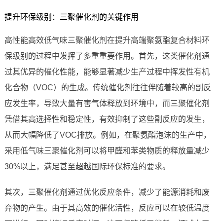
提升环保级别：三聚催化剂的关键作用
高性能高效低气味三聚催化剂在提升高端聚氨酯复合材料环
保级别的过程中发挥了多重重要作用。首先，这类催化剂通
过其优异的催化性能，能够显著减少生产过程中挥发性有机
化合物（VOC）的生成。传统催化剂往往伴随着较高的副反
应发生率，导致大量有害气体释放到环境中，而三聚催化剂
凭借其高选择性和稳定性，有效抑制了这些副反应的发生，
从而大幅降低了VOC排放。例如，在聚氨酯泡沫的生产中，
采用低气味三聚催化剂可以将甲醛和苯类物质的释放量减少
30%以上，满足甚至超越国际环保标准的要求。
其次，三聚催化剂通过优化反应条件，减少了能源消耗和废
弃物的产生。由于其高效的催化活性，反应可以在较低温度