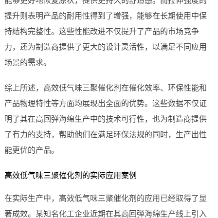
能够更好地恢复原状，提供更持久的舒适感。而拉伸强度的
提升则表明产品的耐用性得到了增强，能够在长期使用中保
持结构完整性。这些性能改进不仅提升了产品的市场竞争
力，还为制造商提供了更大的设计灵活性，以满足不同应用
场景的需求。
综上所述，高效低气味三聚催化剂在催化效率、环保性能和
产品物理特性等方面均展现出全面的优势。这些数据不仅证
明了其在高回弹海绵生产中的技术可行性，也为制造商提供
了有力的支持，帮助他们在满足环保法规的同时，生产出性
能更优的产品。
高效低气味三聚催化剂的实际应用案例
在实际生产中，高效低气味三聚催化剂的应用已经取得了显
著成效。某知名化工企业近期在其高回弹海绵生产线上引入