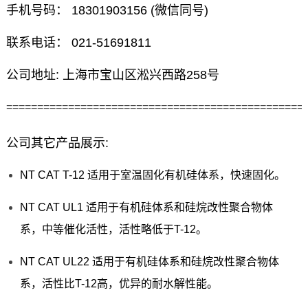
手机号码： 18301903156 (微信同号)
联系电话： 021-51691811
公司地址: 上海市宝山区淞兴西路258号
================================================
公司其它产品展示:
NT CAT T-12 适用于室温固化有机硅体系，快速固化。
NT CAT UL1 适用于有机硅体系和硅烷改性聚合物体
系，中等催化活性，活性略低于T-12。
NT CAT UL22 适用于有机硅体系和硅烷改性聚合物体
系，活性比T-12高，优异的耐水解性能。