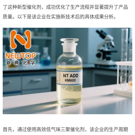
了这种新型催化剂，成功优化了生产流程并显著提升了产品
质量。以下是该企业在实施新技术后的具体成果分析。
首先，通过使用高效低气味三聚催化剂，该企业的生产周期