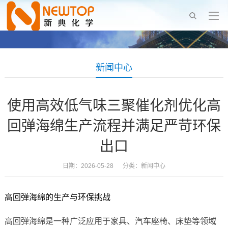
新闻中心
使用高效低气味三聚催化剂优化高
回弹海绵生产流程并满足严苛环保
出口
日期：2026-05-28 分类：
新闻中心
高回弹海绵的生产与环保挑战
高回弹海绵是一种广泛应用于家具、汽车座椅、床垫等领域