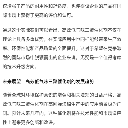
仅增强了产品的耐用性和舒适度，也使得该企业的产品在国
际市场上获得了更高的评价和认可。
通过这个实际案例可以看出，高效低气味三聚催化剂不仅在
理论上具备多重优势，在实际应用中也同样能够带来生产效
率、环保性能和产品质量的全面提升。这对于希望在竞争激
烈的国际市场中脱颖而出的企业来说，无疑是一个值得考虑
的技术升级方向。
未来展望：高效低气味三聚催化剂的发展趋势
随着全球对环境保护意识的增强和相关法规的日益严格，高
效低气味三聚催化剂在高回弹海绵生产中的应用前景极为广
阔。预计未来几年内，这种催化剂将在技术性能和市场适应
性上迎来更多创新和改进。