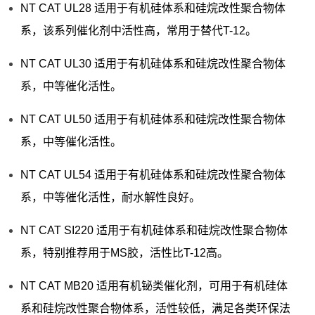
NT CAT UL28 适用于有机硅体系和硅烷改性聚合物体
系，该系列催化剂中活性高，常用于替代T-12。
NT CAT UL30 适用于有机硅体系和硅烷改性聚合物体
系，中等催化活性。
NT CAT UL50 适用于有机硅体系和硅烷改性聚合物体
系，中等催化活性。
NT CAT UL54 适用于有机硅体系和硅烷改性聚合物体
系，中等催化活性，耐水解性良好。
NT CAT SI220 适用于有机硅体系和硅烷改性聚合物体
系，特别推荐用于MS胶，活性比T-12高。
NT CAT MB20 适用有机铋类催化剂，可用于有机硅体
系和硅烷改性聚合物体系，活性较低，满足各类环保法