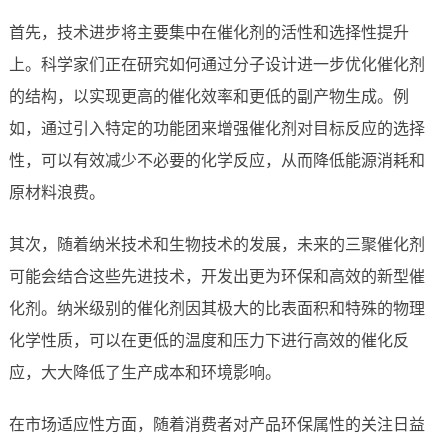
首先，技术进步将主要集中在催化剂的活性和选择性提升
上。科学家们正在研究如何通过分子设计进一步优化催化剂
的结构，以实现更高的催化效率和更低的副产物生成。例
如，通过引入特定的功能团来增强催化剂对目标反应的选择
性，可以有效减少不必要的化学反应，从而降低能源消耗和
原材料浪费。
其次，随着纳米技术和生物技术的发展，未来的三聚催化剂
可能会结合这些先进技术，开发出更为环保和高效的新型催
化剂。纳米级别的催化剂因其极大的比表面积和特殊的物理
化学性质，可以在更低的温度和压力下进行高效的催化反
应，大大降低了生产成本和环境影响。
在市场适应性方面，随着消费者对产品环保属性的关注日益