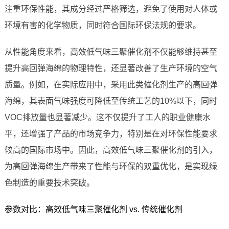
注重环保性能，其成分经过严格筛选，避免了使用对人体或
环境有害的化学物质，同时符合国际环保法规的要求。
从性能角度来看，高效低气味三聚催化剂不仅能够维持甚至
提升高回弹海绵的物理特性，还显著改善了生产环境的空气
质量。例如，在实际应用中，采用此类催化剂生产的高回弹
海绵，其表面气味强度可降低至传统工艺的10%以下，同时
VOC排放量也显著减少。这不仅提升了工人的职业健康水
平，还增强了产品的市场竞争力，特别是在对环保性能要求
较高的国际市场中。因此，高效低气味三聚催化剂的引入，
为高回弹海绵生产带来了性能与环保的双重优化，是实现绿
色制造的重要技术突破。
参数对比：高效低气味三聚催化剂 vs. 传统催化剂