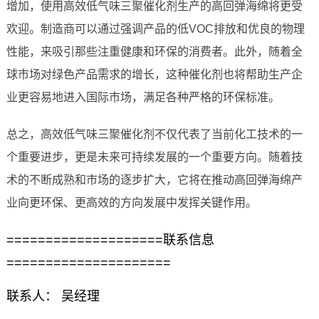
增加，使用高效低气味三聚催化剂生产的高回弹海绵将更受
欢迎。制造商可以通过强调产品的低VOC排放和优良的物理
性能，来吸引那些注重健康和环保的消费者。此外，随着全
球市场对绿色产品需求的增长，这种催化剂也将帮助生产企
业更容易地进入国际市场，满足各种严格的环保标准。
总之，高效低气味三聚催化剂不仅代表了当前化工技术的一
个重要进步，更是未来可持续发展的一个重要方向。随着技
术的不断成熟和市场的逐步扩大，它将在推动高回弹海绵产
业向更环保、更高效的方向发展中发挥关键作用。
====================联系信息
=====================
联系人： 吴经理