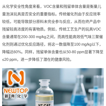
从化学安全性角度来看，VOC含量和残留单体含量是衡量儿
童泡沫玩具是否安全的重要指标。传统催化剂由于反应效率
较低，可能导致部分原料未完全参与反应，从而在终产品中
残留较高浓度的有害物质。例如，传统工艺生产的玩具VOC
含量通常在200-300 mg/kg之间，而高性能高效低气味三聚催
化剂则通过优化反应路径，将这一数值降至100 mg/kg以下，
降幅达60%。同样，残留单体含量也从50-80 ppm显著下降至
≤20 ppm，进一步降低了潜在的健康风险。