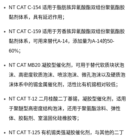
NT CAT C-154 适用于脂肪族异氰酸酯双组份聚氨酯胶
黏剂体系，具有延迟作用；
NT CAT C-159 适用于芳香族异氰酸酯双组份聚氨酯胶
黏剂体系，可用来替代A-14，添加量为A-14的50-
60%；
NT CAT MB20 凝胶型催化剂，可用于替代软质块状泡
沫、高密度软质泡沫、喷涂泡沫、微孔泡沫以及硬质泡
沫体系中的锡金属催化剂，活性比有机锡相对较低；
NT CAT T-12 二月桂酸二丁基锡，凝胶型催化剂，适用
于聚醚型高密度结构泡沫，还用于聚氨酯涂料、弹性
体、胶黏剂、室温固化硅橡胶等；
NT CAT T-125 有机锡类强凝胶催化剂，与其他的二丁