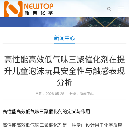
新闻中心
高性能高效低气味三聚催化剂在提
升儿童泡沫玩具安全性与触感表现
分析
日期：2026-05-28 分类：
新闻中心
高性能高效低气味三聚催化剂的定义与作用
高性能高效低气味三聚催化剂是一种专门设计用于化学反应