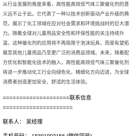
从行业发展的角度来看，高性能高效低气味三聚催化剂的意
义远不止于此。它代表了一种以技术创新驱动产业升级的典
范，展示了化工领域在应对社会需求和环境挑战时的巨大潜
力。随着全球对儿童用品安全性和环保性能的关注持续升
温，这种催化剂的应用将不再局限于泡沫玩具，而是有望拓
展至其他儿童用品乃至更广泛的消费品领域。未来，随着配
方优化和智能化技术的融入，高性能高效低气味三聚催化剂
将进一步推动化工行业向绿色化、精细化方向迈进，为全球
消费者创造更加安全、舒适的生活体验。
====================联系信息
=====================
联系人： 吴经理