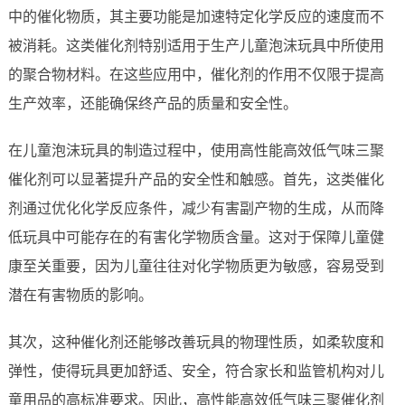
中的催化物质，其主要功能是加速特定化学反应的速度而不
被消耗。这类催化剂特别适用于生产儿童泡沫玩具中所使用
的聚合物材料。在这些应用中，催化剂的作用不仅限于提高
生产效率，还能确保终产品的质量和安全性。
在儿童泡沫玩具的制造过程中，使用高性能高效低气味三聚
催化剂可以显著提升产品的安全性和触感。首先，这类催化
剂通过优化化学反应条件，减少有害副产物的生成，从而降
低玩具中可能存在的有害化学物质含量。这对于保障儿童健
康至关重要，因为儿童往往对化学物质更为敏感，容易受到
潜在有害物质的影响。
其次，这种催化剂还能够改善玩具的物理性质，如柔软度和
弹性，使得玩具更加舒适、安全，符合家长和监管机构对儿
童用品的高标准要求。因此，高性能高效低气味三聚催化剂