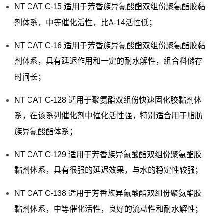
NT CAT C-15 适用于芳香族异氰酸酯双组份聚氨酯胶黏
剂体系，中等催化活性，比A-14活性低；
NT CAT C-16 适用于芳香族异氰酸酯双组份聚氨酯胶黏
剂体系，具有延迟作用和一定的耐水解性，组合料储存
时间长；
NT CAT C-128 适用于聚氨酯双组份快速固化胶黏剂体
系，在该系列催化剂中催化活性强，特别适合用于脂肪
族异氰酸酯体系；
NT CAT C-129 适用于芳香族异氰酸酯双组份聚氨酯胶
黏剂体系，具有很强的延迟效果，与水的稳定性较强；
NT CAT C-138 适用于芳香族异氰酸酯双组份聚氨酯胶
黏剂体系，中等催化活性，良好的流动性和耐水解性；