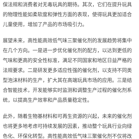
保法规和消费者对无毒玩具的期待。其次，它们在提升玩具
的物理性能如柔软度和弹性方面的表现，使得玩具更加适合
儿童使用，增加了产品的市场吸引力。
展望未来，高性能高效低气味三聚催化剂的发展趋势将集中
在几个方向。一是进一步优化催化剂的配方，以达到更低的
气味和更高的安全性标准，满足不同国家和地区日益严格的
法规要求。二是研发更多适应性强的催化剂，以支持不同类
型泡沫材料的生产，扩大其在高端玩具市场的应用。三是结
合智能技术，开发能够实时监测和调整生产过程的催化剂系
统，以提高生产效率和产品质量稳定性。
此外，随着生物基材料和可再生资源的兴起，未来的催化剂
也将更多地考虑可持续发展的因素，推动整个玩具行业向绿
色化、环保化转型。高性能高效低气味三聚催化剂不仅将改