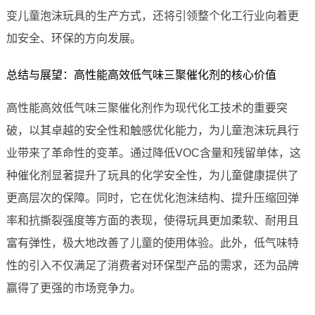
变儿童泡沫玩具的生产方式，还将引领整个化工行业向着更
加安全、环保的方向发展。
总结与展望：高性能高效低气味三聚催化剂的核心价值
高性能高效低气味三聚催化剂作为现代化工技术的重要突
破，以其卓越的安全性和触感优化能力，为儿童泡沫玩具行
业带来了革命性的变革。通过降低VOC含量和残留单体，这
种催化剂显著提升了玩具的化学安全性，为儿童健康提供了
更高层次的保障。同时，它在优化泡沫结构、提升压缩回弹
率和抗撕裂强度等方面的表现，使得玩具更加柔软、耐用且
富有弹性，极大地改善了儿童的使用体验。此外，低气味特
性的引入不仅满足了消费者对环保型产品的需求，还为品牌
赢得了更强的市场竞争力。