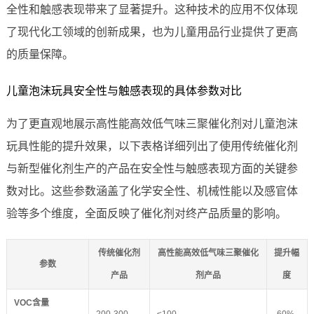
全性和触感表现带来了显著提升。这种技术的应用不仅体现
了现代化工领域的创新成果，也为儿童用品行业提供了更高
的质量保障。
儿童泡沫玩具安全性与触感表现的具体参数对比
为了更直观地展示高性能高效低气味三聚催化剂对儿童泡沫
玩具性能的提升效果，以下表格详细列出了使用传统催化剂
与新型催化剂生产的产品在安全性与触感表现方面的关键参
数对比。这些参数涵盖了化学安全性、机械性能以及感官体
验等多个维度，全面反映了催化剂对终产品质量的影响。
传统催化剂
高性能高效低气味三聚催化
提升幅
参数
产品
剂产品
度
VOC含量