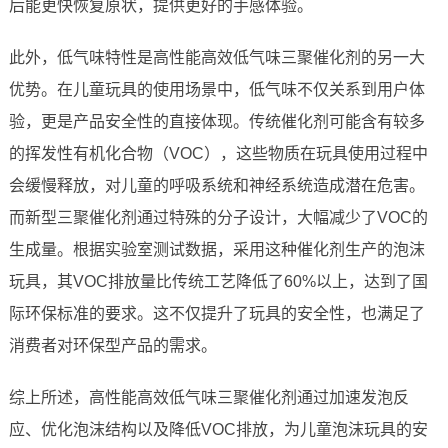
后能更快恢复原状，提供更好的手感体验。
此外，低气味特性是高性能高效低气味三聚催化剂的另一大
优势。在儿童玩具的使用场景中，低气味不仅关系到用户体
验，更是产品安全性的直接体现。传统催化剂可能含有较多
的挥发性有机化合物（VOC），这些物质在玩具使用过程中
会缓慢释放，对儿童的呼吸系统和神经系统造成潜在危害。
而新型三聚催化剂通过特殊的分子设计，大幅减少了VOC的
生成量。根据实验室测试数据，采用这种催化剂生产的泡沫
玩具，其VOC排放量比传统工艺降低了60%以上，达到了国
际环保标准的要求。这不仅提升了玩具的安全性，也满足了
消费者对环保型产品的需求。
综上所述，高性能高效低气味三聚催化剂通过加速发泡反
应、优化泡沫结构以及降低VOC排放，为儿童泡沫玩具的安