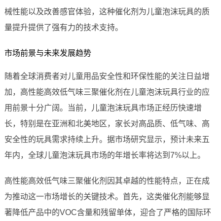
械性能以及改善感官体验，这种催化剂为儿童泡沫玩具的质
量提升提供了强有力的技术支持。
市场前景与未来发展趋势
随着全球消费者对儿童用品安全性和环保性能的关注日益增
加，高性能高效低气味三聚催化剂在儿童泡沫玩具行业的应
用前景十分广阔。当前，儿童泡沫玩具市场正经历快速增
长，特别是在亚洲和北美地区，家长对高品质、低气味、高
安全性的玩具需求持续上升。据市场研究显示，预计未来五
年内，全球儿童泡沫玩具市场的年增长率将达到7%以上。
高性能高效低气味三聚催化剂因其卓越的性能特点，正在成
为推动这一市场增长的关键技术。首先，这类催化剂能够显
著降低产品中的VOC含量和残留单体，迎合了严格的国际环