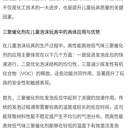
不仅是化工技术的一大进步，也是提升儿童玩具质量的关键
因素。
三聚催化剂在儿童泡沫玩具中的具体应用与优势
在儿童泡沫玩具的生产过程中，高性能高效低气味三聚催化
剂的应用主要体现在以下几个方面：一是促进发泡反应的快
速进行，二是优化泡沫结构的均匀性，三是减少挥发性有机
化合物（VOC）的释放。这些功能共同作用，显著提升了玩
具的安全性和触感表现。
首先，三聚催化剂在发泡反应中起到了关键的加速作用。传
统的发泡过程通常需要较高的温度或较长的反应时间，这可
能导致材料性能不稳定或产生不均匀的气泡分布。而高性能
高效低气味三聚催化剂能够在较低的温度下有效激活发泡