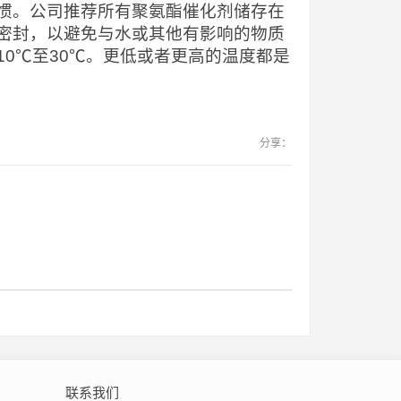
惯。公司推荐所有聚氨酯催化剂储存在
密封，以避免与水或其他有影响的物质
0℃至30℃。更低或者更高的温度都是
分享：
联系我们