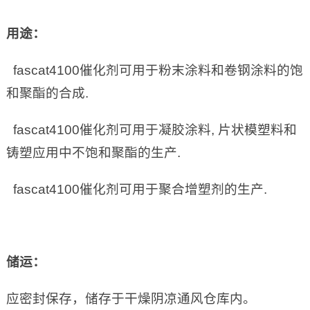
用途：
fascat4100催化剂可用于粉末涂料和卷钢涂料的饱
和聚酯的合成.
fascat4100催化剂可用于凝胶涂料, 片状模塑料和
铸塑应用中不饱和聚酯的生产.
fascat4100催化剂可用于聚合增塑剂的生产.
储运：
应密封保存，储存于干燥阴凉通风仓库内。