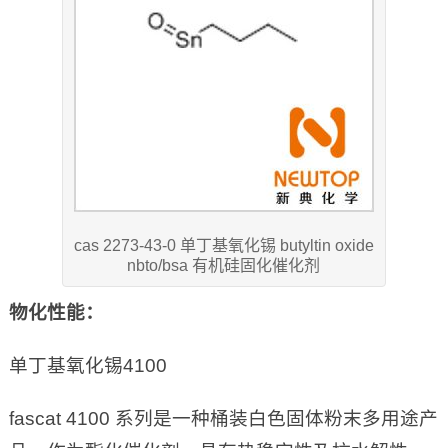
cas 2273-43-0 单丁基氧化锡 butyltin oxide
nbto/bsa 有机硅固化催化剂
物化性能：
单丁基氧化锡4100
fascat 4100 系列是一种桶装白色固体粉末多用途产