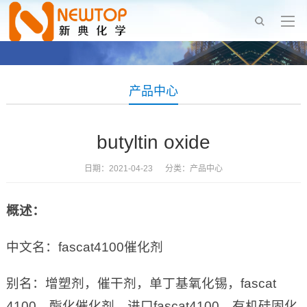
产品中心
butyltin oxide
日期：2021-04-23 分类：
产品中心
概述：
中文名：fascat4100催化剂
别名：增塑剂，催干剂，单丁基氧化锡，fascat
4100，酯化催化剂，进口fascat4100，有机硅固化