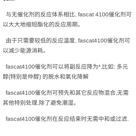
与无催化剂的反应体系相比, fascat 4100催化剂可
以大大地缩短酯化的反应周期。
由于只需要较低的反应温度, fascat4100催化剂可
以减少能源消耗。
fascat4100催化剂可以将副反应降为*,比如: 多元
醇(特别是仲醇) 的脱水和氧化降解
fascat4100催化剂可预先和其它反应物混合,无需
其他特别处理,除了避免潮湿。
fascat4100催化剂在反应结束时无需中和或过滤.