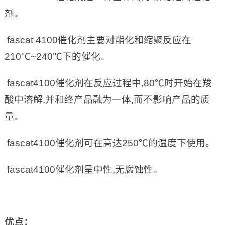
剂。
fascat 4100催化剂主要对酯化和缩聚反应在
210℃~240℃下的催化。
fascat4100催化剂在反应过程中,80℃时开始在羧
酸中溶解,并和终产品融为一体,而不影响产品的质
量。
fascat4100催化剂可在高达250℃的温度下使用。
fascat4100催化剂呈中性,无腐蚀性。
优点：