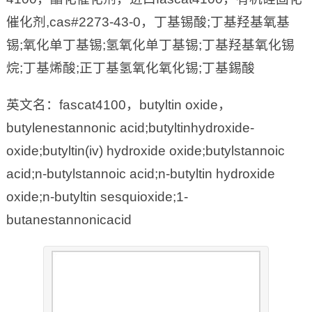
催化剂,cas#2273-43-0，丁基锡酸;丁基羟基氧基
锡;氧化单丁基锡;氢氧化单丁基锡;丁基羟基氧化锡
烷;丁基烯酸;正丁基氢氧化氧化锡;丁基錫酸
英文名：fascat4100，butyltin oxide，
butylenestannonic acid;butyltinhydroxide-
oxide;butyltin(iv) hydroxide oxide;butylstannoic
acid;n-butylstannoic acid;n-butyltin hydroxide
oxide;n-butyltin sesquioxide;1-
butanestannonicacid