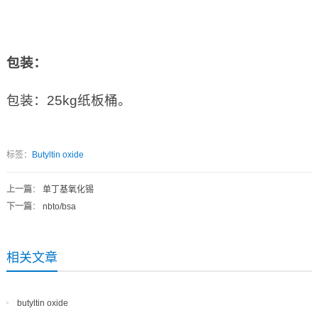
包装：
包装：25kg纸板桶。
标签：
Butyltin oxide
上一篇
：
单丁基氧化锡
下一篇
：
nbto/bsa
相关文章
butyltin oxide