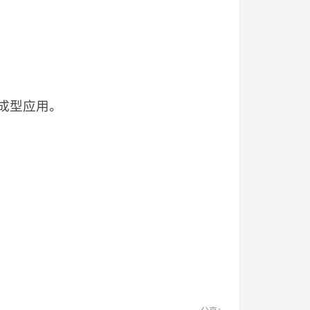
成型应用。