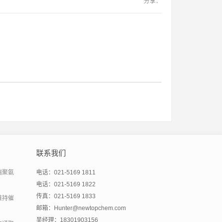
分享：
联系我们
端聚氨
电话：021-5169 1811
电话：021-5169 1822
传真：021-5169 1833
维持催
邮箱：Hunter@newtopchem.com
吴经理：18301903156