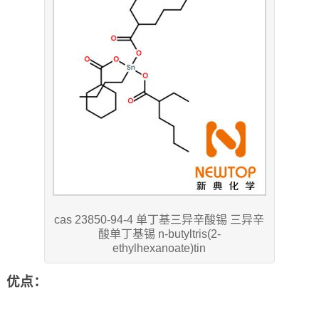
cas 23850-94-4 单丁基三异辛酸锡 三异辛
酸单丁基锡 n-butyltris(2-
ethylhexanoate)tin
优点：