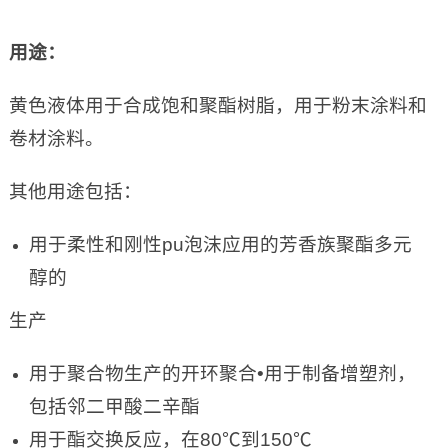
用途：
黄色液体用于合成饱和聚酯树脂，用于粉末涂料和
卷材涂料。
其他用途包括：
用于柔性和刚性pu泡沫应用的芳香族聚酯多元
醇的
生产
用于聚合物生产的开环聚合•用于制备增塑剂，
包括邻二甲酸二辛酯
用于酯交换反应，在80℃到150℃