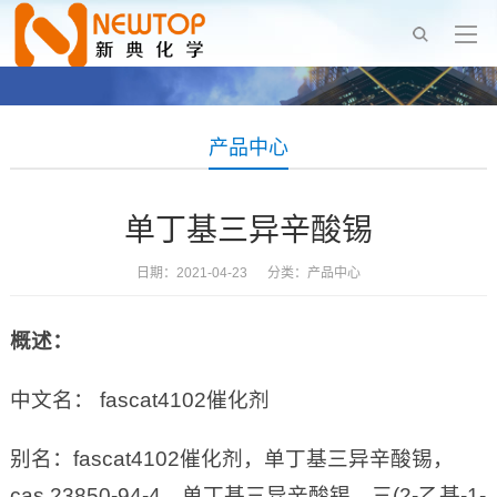
产品中心
单丁基三异辛酸锡
日期：2021-04-23 分类：
产品中心
概述：
中文名： fascat4102催化剂
别名：fascat4102催化剂，单丁基三异辛酸锡，
cas 23850-94-4，单丁基三异辛酸锡，三(2-乙基-1-