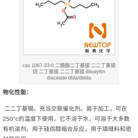
cas 1067-33-0 二醋酸二丁基锡 二二丁基锡
烷 二丁基锡 二二丁基锡 dibutyltin
diacetate dbta/dbtda
物化性能：
二二丁基锡。充当交联催化剂。易于加工，可在
250°c的温度下使用。它不溶于水，可溶于大多数
有机溶剂。用于硅烷醇缩合反应，用于填缝料和密