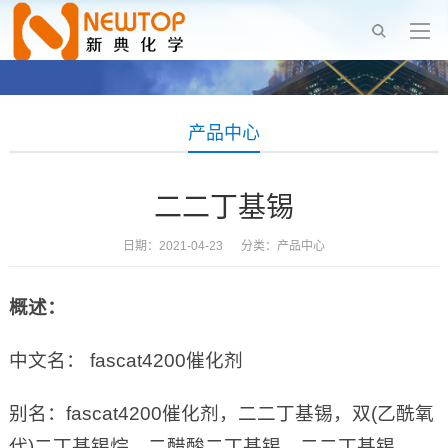
产品中心
二二丁基锡
日期：2021-04-23 分类：
产品中心
概述：
中文名： fascat4200催化剂
别名：fascat4200催化剂，二二丁基锡，双(乙酰氧
代)二丁基锡烷，二醋酸二丁基锡，二二丁基锡