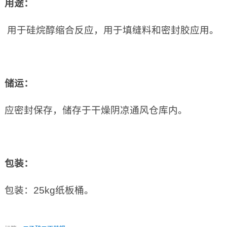
用途：
用于硅烷醇缩合反应，用于填缝料和密封胶应用。
储运：
应密封保存，储存于干燥阴凉通风仓库内。
包装：
包装：25kg纸板桶。