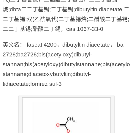
烷;dbta二二丁基锡;二丁基锡;dibutyltin diacetate 二
二丁基锡;双(乙酰氧代)二丁基锡烷;二醋酸二丁基锡;
二二丁基锡;醋酸二丁錫，cas 1067-33-0
英文名： fascat 4200，dibutyltin diacetate， ba
2726;ba2726;bis(acetyloxy)dibutyl-
stannan;bis(acetyloxy)dibutylstannane;bis(acetylox
stannane;diacetoxybutyltin;dibutyl-
tidiacetate;fomrez sul-3