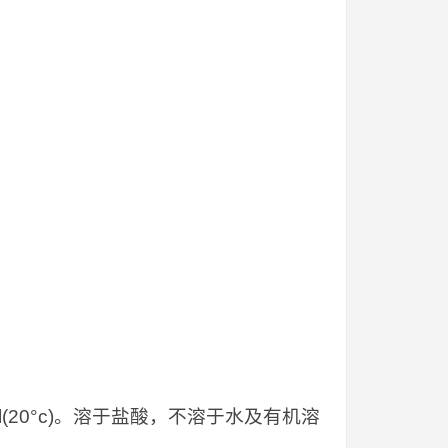
/l(20°c)。溶于盐酸，不溶于水及有机溶