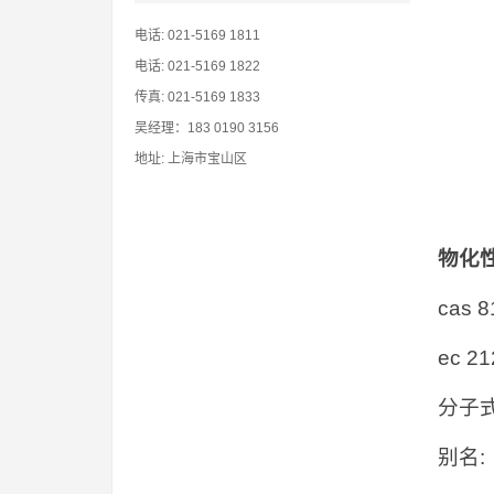
电话: 021-5169 1811
电话: 021-5169 1822
传真: 021-5169 1833
吴经理：183 0190 3156
地址: 上海市宝山区
物化
cas 8
ec 21
分子式 
别名: d