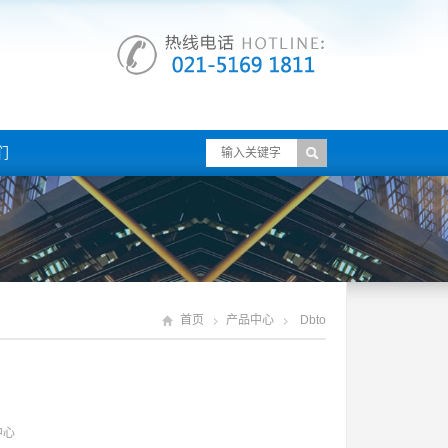
们
首页
产品中心
Dbto
中心