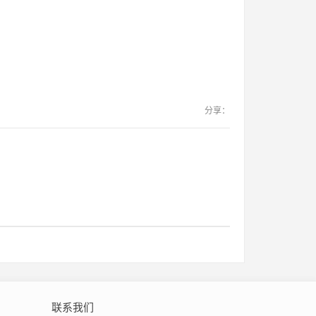
分享：
联系我们