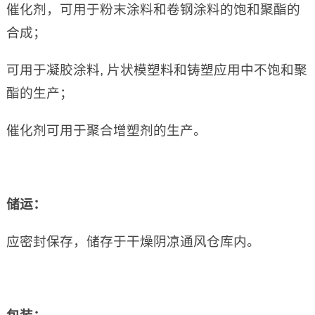
催化剂，可用于粉末涂料和卷钢涂料的饱和聚酯的
合成；
可用于凝胶涂料, 片状模塑料和铸塑应用中不饱和聚
酯的生产；
催化剂可用于聚合增塑剂的生产。
储运：
应密封保存，储存于干燥阴凉通风仓库内。