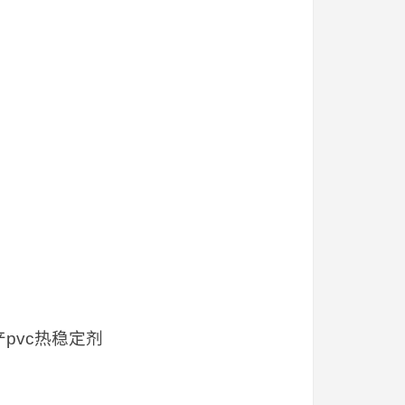
pvc热稳定剂