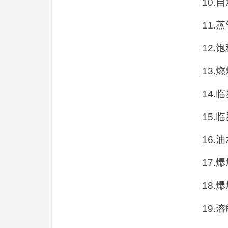
10.
11.
12.
13.
14.
15.
16
17.
18.
19