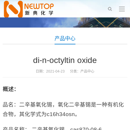
产品中心
di-n-octyltin oxide
日期：2021-04-23 分类：
产品中心
概述：
品名：二辛基氧化锡，氧化二辛基锡是一种有机化
合物，其化学式为c16h34osn。
产品名称： 二辛基氧化锡，cas870-08-6