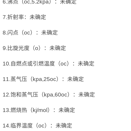
6.沸点（oc,5.2kpa）：未确定
7.折射率：未确定
8.闪点（oc）：未确定
9.比旋光度（o）：未确定
10.自燃点或引燃温度（oc）：未确定
11.蒸气压（kpa,25oc）：未确定
12.饱和蒸气压（kpa,60oc）：未确定
13.燃烧热（kj/mol）：未确定
14.临界温度（oc）：未确定