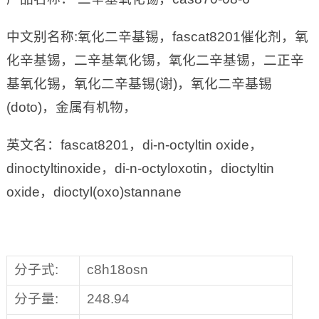
中文别名称:氧化二辛基锡，fascat8201催化剂，氧
化辛基锡，二辛基氧化锡，氧化二辛基锡，二正辛
基氧化锡，氧化二辛基锡(谢)，氧化二辛基锡
(doto)，金属有机物，
英文名：fascat8201，di-n-octyltin oxide，
dinoctyltinoxide，di-n-octyloxotin，dioctyltin
oxide，dioctyl(oxo)stannane
分子式:
c8h18osn
分子量:
248.94