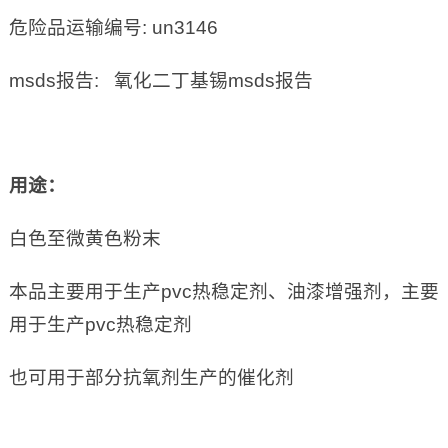
危险品运输编号: un3146
msds报告: 氧化二丁基锡msds报告
用途：
白色至微黄色粉末
本品主要用于生产pvc热稳定剂、油漆增强剂，主要
用于生产pvc热稳定剂
也可用于部分抗氧剂生产的催化剂