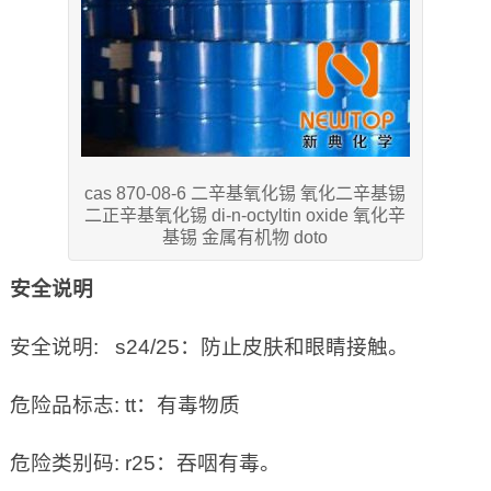
cas 870-08-6 二辛基氧化锡 氧化二辛基锡
二正辛基氧化锡 di-n-octyltin oxide 氧化辛
基锡 金属有机物 doto
安全说明
安全说明: s24/25：防止皮肤和眼睛接触。
危险品标志: tt：有毒物质
危险类别码: r25：吞咽有毒。