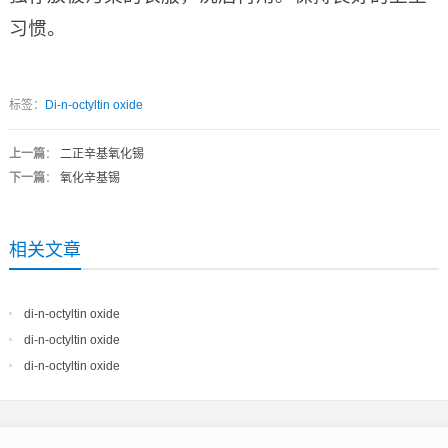
习惯。
标签：
Di-n-octyltin oxide
上一篇
：
二正辛基氧化锡
下一篇
：
氧化辛基锡
相关文章
di-n-octyltin oxide
di-n-octyltin oxide
di-n-octyltin oxide