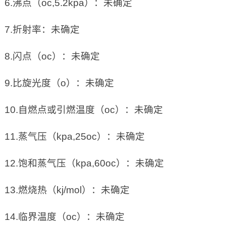
6.沸点（oc,5.2kpa）：未确定
7.折射率：未确定
8.闪点（oc）：未确定
9.比旋光度（o）：未确定
10.自燃点或引燃温度（oc）：未确定
11.蒸气压（kpa,25oc）：未确定
12.饱和蒸气压（kpa,60oc）：未确定
13.燃烧热（kj/mol）：未确定
14.临界温度（oc）：未确定