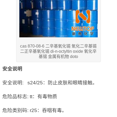
cas 870-08-6 二辛基氧化锡 氧化二辛基锡
二正辛基氧化锡 di-n-octyltin oxide 氧化辛
基锡 金属有机物 doto
安全说明
安全说明: s24/25：防止皮肤和眼睛接触。
危险品标志: tt：有毒物质
危险类别码: r25：吞咽有毒。