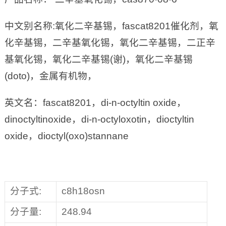
中文别名称:氧化二辛基锡，fascat8201催化剂，氧
化辛基锡，二辛基氧化锡，氧化二辛基锡，二正辛
基氧化锡，氧化二辛基锡(谢)，氧化二辛基锡
(doto)，金属有机物，
英文名：fascat8201，di-n-octyltin oxide，
dinoctyltinoxide，di-n-octyloxotin，dioctyltin
oxide，dioctyl(oxo)stannane
分子式:
c8h18osn
分子量:
248.94