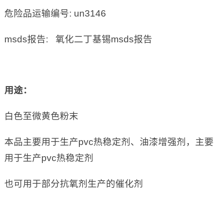
危险品运输编号: un3146
msds报告: 氧化二丁基锡msds报告
用途：
白色至微黄色粉末
本品主要用于生产pvc热稳定剂、油漆增强剂，主要
用于生产pvc热稳定剂
也可用于部分抗氧剂生产的催化剂