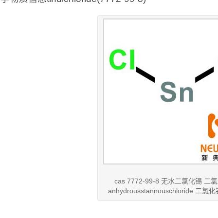
cas 7772-99-8 无水二氯化锡 
anhydrousstannouschloride 二氯化锡 
：