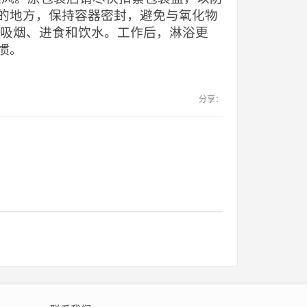
的地方，保持容器密封，避免与氧化物
止吸烟、进食和饮水。工作后，淋浴更
惯。
分享：