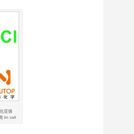
二氯化亚锡
tin salt