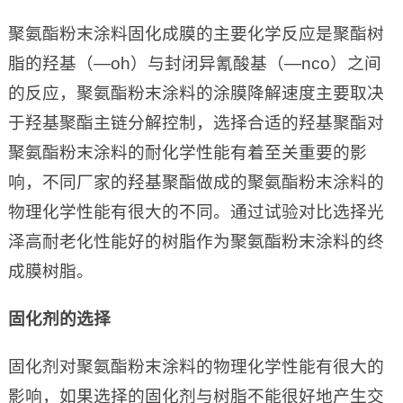
聚氨酯粉末涂料固化成膜的主要化学反应是聚酯树
脂的羟基（—oh）与封闭异氰酸基（—nco）之间
的反应，聚氨酯粉末涂料的涂膜降解速度主要取决
于羟基聚酯主链分解控制，选择合适的羟基聚酯对
聚氨酯粉末涂料的耐化学性能有着至关重要的影
响，不同厂家的羟基聚酯做成的聚氨酯粉末涂料的
物理化学性能有很大的不同。通过试验对比选择光
泽高耐老化性能好的树脂作为聚氨酯粉末涂料的终
成膜树脂。
固化剂的选择
固化剂对聚氨酯粉末涂料的物理化学性能有很大的
影响，如果选择的固化剂与树脂不能很好地产生交