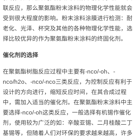
联反应，那么聚氨酯粉末涂料的物理化学性能就会
受到很大程度的影响。粉末涂料涂膜进行检测：耐
老化、光泽、杯突及其他的各种物理化学性能，选
择比较优异的作为聚氨酯粉末涂料的终固化剂。
催化剂的选择
在聚氨酯树脂反应过程中主要有-nco/-oh、-
nco/h2o、-nco/-nco三类反应，为控制反应有利于
设计的方向进行，缩短反应时间，在其合成过程
中，需加入适当的催化剂。在聚氨酯粉末涂料中主
要选择-nco/-oh这类反应，一般选择有机锡作催化
剂，使用较为广泛的如：辛酸亚锡、二月桂酸二丁
基锡等，但随着人们对环保的要求越来越高，许多