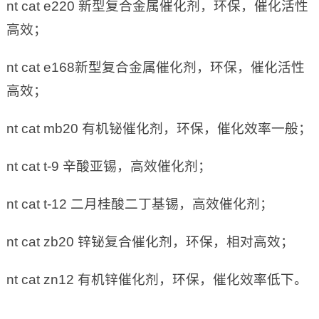
nt cat e220 新型复合金属催化剂，环保，催化活性
高效；
nt cat e168新型复合金属催化剂，环保，催化活性
高效；
nt cat mb20 有机铋催化剂，环保，催化效率一般；
nt cat t-9 辛酸亚锡，高效催化剂；
nt cat t-12 二月桂酸二丁基锡，高效催化剂；
nt cat zb20 锌铋复合催化剂，环保，相对高效；
nt cat zn12 有机锌催化剂，环保，催化效率低下。