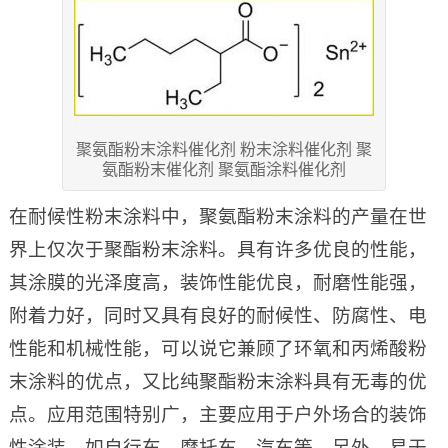
聚氨酯粉末涂料催化剂 粉末涂料催化剂 聚
氨酯粉末催化剂 聚氨酯涂料催化剂
在耐候性粉末涂料中，聚氨酯粉末涂料的产量在世
界上仅次于聚酯粉末涂料。具有许多优良的性能，
其涂膜的光泽度高，装饰性能优良，耐磨性能强，
附着力好，同时又具有良好的耐候性、防腐性、电
性能和机械性能，可以说它兼顾了环氧和丙烯酸粉
末涂料的优点，又比纯聚酯粉末涂料具有无毒的优
点。应用范围特别广，主要应用于户外场合的装饰
性涂装，如自行车、摩托车、汽车等。另外，易于