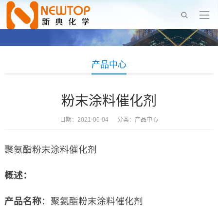
产品中心
粉末涂料催化剂
日期：2021-06-04 分类：
产品中心
聚氨酯粉末涂料催化剂
概述：
产品名称
：聚氨酯粉末涂料催化剂