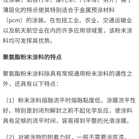
薄层化的特点使其特别适合于金属预涂材料
（pcm）的涂装。在包括工业、农业、交通运输业
以及航天航空业在内的许多应用领域里，该粉末涂
料均可发挥其优势。
聚氨酯粉末涂料的特点
聚氨酯粉末涂料除具有常规通用粉末涂料的通性之
外，还具有以下特点：
（1）粉末涂料熔融流平时熔融黏度低，涂膜流平性
好。特别是封闭剂解封之前不起化学反应，使涂料
具有足够的流平时间，容易得到平整的光滑涂膜。
（2）对被涂物的附着力好，一般不需要涂底漆。