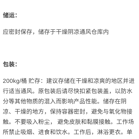
储运：
应密封保存，储存于干燥阴凉通风仓库内
包装：
200kg/桶 贮存：建议存储在干燥和凉爽的地区并进
行适当通风。原包装后请尽快扣紧包装盖，以防水
分等其他物质的混入而影响产品性能。储存在阴
凉、干燥的地方，保持容器密封，避免与氧化物接
触。不要吸入粉尘， 避免皮肤和黏膜接触。工作场
所禁止吸烟、进食和饮水。工作后，淋浴更衣。单