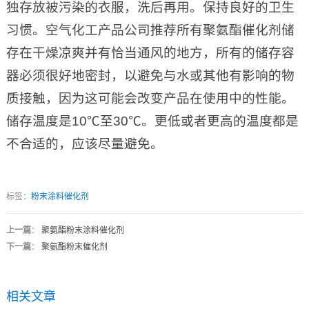
独存放被污染的衣服，洗后再用。保持良好的卫生
习惯。空气化工产品公司推荐所有聚氨酯催化剂储
存在干燥凉爽并有恰当通风的地方，所有的储存容
器必须很好地密封，以避免与水或其他有影响的物
质接触，因为这可能会改变产品在使用中的性能。
储存温度是10℃至30℃。更低或者更高的温度都是
不合适的，应该尽量避免。
标签：
粉末涂料催化剂
上一篇
：
聚氨酯粉末涂料催化剂
下一篇
：
聚氨酯粉末催化剂
相关文章