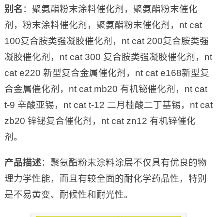
别名
：聚氨酯粉末涂料催化剂，聚氨酯粉末催化
剂，粉末涂料催化剂，聚氨酯粉末催化剂，nt cat
100复合胺类强凝胶催化剂，nt cat 200复合胺类强
凝胶催化剂，nt cat 300 复合胺类强凝胶催化剂，nt
cat e220 新型复合金属催化剂，nt cat e168新型复
合金属催化剂，nt cat mb20 有机铋催化剂，nt cat
t-9 辛酸亚锡，nt cat t-12 二月桂酸二丁基锡，nt cat
zb20 锌铋复合催化剂，nt cat zn12 有机锌催化
剂。
产品描述
：聚氨酯粉末涂料涂层不仅具有优良的物
理力学性能，而且有较全面的耐化学药品性，特别
是不易黄变、耐候性和耐光性。