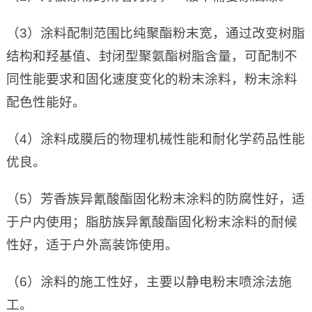
（3）涂料配制范围比纯聚酯粉末宽，通过改变树脂
结构和羟基值、封闭型聚氨酯树脂含量，可配制不
同性能要求和固化速度变化的粉末涂料，粉末涂料
配色性能好。
（4）涂料成膜后的物理机械性能和耐化学药品性能
优良。
（5）芳香族异氰酸酯固化粉末涂料的防腐性好，适
于户内使用；脂肪族异氰酸酯固化粉末涂料的耐候
性好，适于户外高装饰使用。
（6）涂料的施工性好，主要以静电粉末喷涂法施
工。