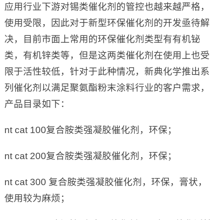
应用行业下游对锡类催化剂的管控也越来越严格，
使用受限，因此对于新型环保催化剂的开发亟待解
决，目前市面上常用的环保催化剂类型有有机铋
类，有机锌类等，但是这两类催化剂在使用上也受
限于活性较低，针对于此种情况，新典化学推出系
列催化剂以满足聚氨酯粉末涂料行业的客户需求，
产品目录如下：
nt cat 100复合胺类强凝胶催化剂，环保；
nt cat 200复合胺类强凝胶催化剂，环保；
nt cat 300 复合胺类强凝胶催化剂，环保，膏状，
使用较为麻烦；