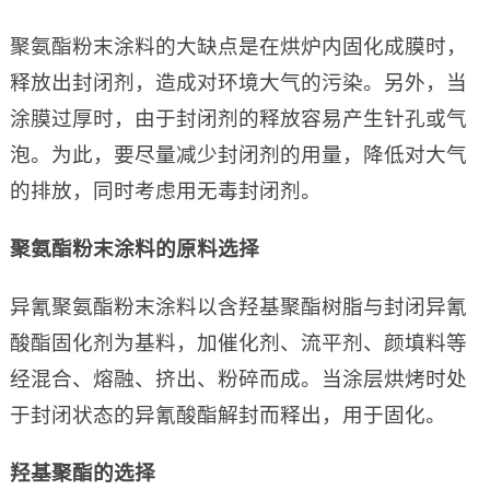
聚氨酯粉末涂料的大缺点是在烘炉内固化成膜时，
释放出封闭剂，造成对环境大气的污染。另外，当
涂膜过厚时，由于封闭剂的释放容易产生针孔或气
泡。为此，要尽量减少封闭剂的用量，降低对大气
的排放，同时考虑用无毒封闭剂。
聚氨酯粉末涂料的原料选择
异氰聚氨酯粉末涂料以含羟基聚酯树脂与封闭异氰
酸酯固化剂为基料，加催化剂、流平剂、颜填料等
经混合、熔融、挤出、粉碎而成。当涂层烘烤时处
于封闭状态的异氰酸酯解封而释出，用于固化。
羟基聚酯的选择