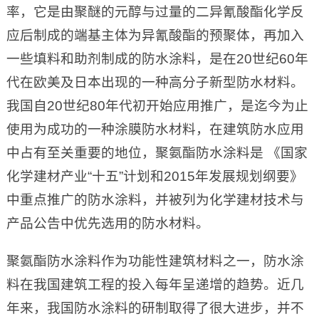
率，它是由聚醚的元醇与过量的二异氰酸酯化学反
应后制成的端基主体为异氰酸酯的预聚体，再加入
一些填料和助剂制成的防水涂料，是在20世纪60年
代在欧美及日本出现的一种高分子新型防水材料。
我国自20世纪80年代初开始应用推广，是迄今为止
使用为成功的一种涂膜防水材料，在建筑防水应用
中占有至关重要的地位，聚氨酯防水涂料是 《国家
化学建材产业“十五”计划和2015年发展规划纲要》
中重点推广的防水涂料，并被列为化学建材技术与
产品公告中优先选用的防水材料。
聚氨酯防水涂料作为功能性建筑材料之一，防水涂
料在我国建筑工程的投入每年呈递增的趋势。近几
年来，我国防水涂料的研制取得了很大进步，并不