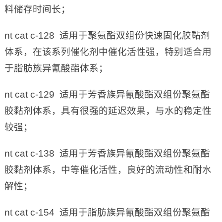
料储存时间长；
nt cat c-128 适用于聚氨酯双组份快速固化胶黏剂
体系，在该系列催化剂中催化活性强，特别适合用
于脂肪族异氰酸酯体系；
nt cat c-129 适用于芳香族异氰酸酯双组份聚氨酯
胶黏剂体系，具有很强的延迟效果，与水的稳定性
较强；
nt cat c-138 适用于芳香族异氰酸酯双组份聚氨酯
胶黏剂体系，中等催化活性，良好的流动性和耐水
解性；
nt cat c-154 适用于脂肪族异氰酸酯双组份聚氨酯