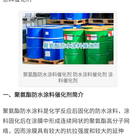
聚氨酯防水涂料催化剂 防水涂料催化剂 涂
料催化剂
一、聚氨酯防水涂料催化剂简介
聚氨酯防水涂料是化学反应后固化的防水涂料，涂
料固化后在涂膜中形成连续网状的聚氨酯高分子网
络，因而涂膜具有较大的抗拉强度和较大的延伸