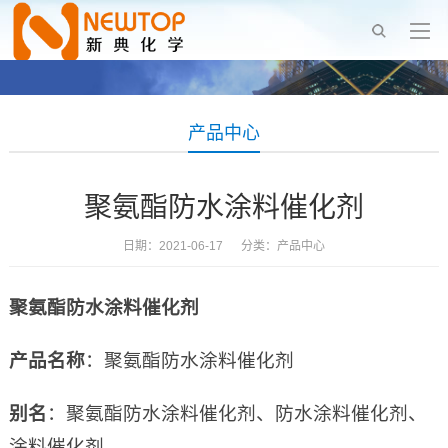
产品中心
聚氨酯防水涂料催化剂
日期：2021-06-17 分类：
产品中心
聚氨酯防水涂料催化剂
产品名称
：聚氨酯防水涂料催化剂
别名
：聚氨酯防水涂料催化剂、防水涂料催化剂、
涂料催化剂