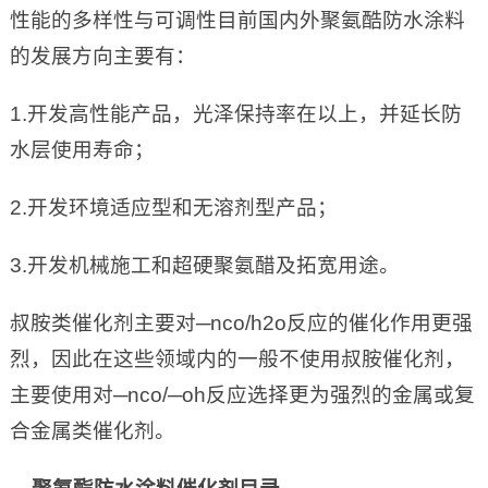
性能的多样性与可调性目前国内外聚氨酷防水涂料
的发展方向主要有：
1.开发高性能产品，光泽保持率在以上，并延长防
水层使用寿命；
2.开发环境适应型和无溶剂型产品；
3.开发机械施工和超硬聚氨醋及拓宽用途。
叔胺类催化剂主要对─nco/h2o反应的催化作用更强
烈，因此在这些领域内的一般不使用叔胺催化剂，
主要使用对─nco/─oh反应选择更为强烈的金属或复
合金属类催化剂。