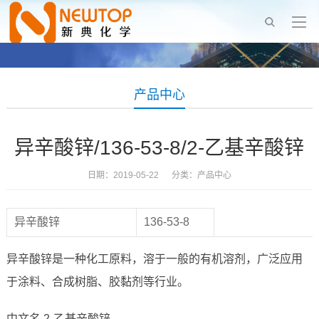
产品中心
异辛酸锌/136-53-8/2-乙基辛酸锌
日期：2019-05-22 分类：
产品中心
异辛酸锌
136-53-8
异辛酸锌是一种化工原料，溶于一般的有机溶剂，广泛应用
于涂料、合成树脂、胶黏剂等行业。
中文名 2-乙基辛酸锌