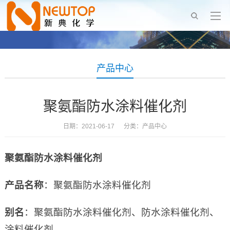
产品中心
聚氨酯防水涂料催化剂
日期：2021-06-17 分类：
产品中心
聚氨酯防水涂料催化剂
产品名称
：聚氨酯防水涂料催化剂
别名
：聚氨酯防水涂料催化剂、防水涂料催化剂、
涂料催化剂