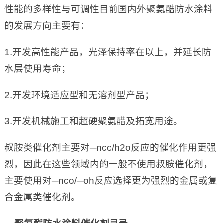
性能的多样性与可调性目前国内外聚氨酷防水涂料
的发展方向主要有：
1.开发高性能产品，光泽保持率在以上，并延长防
水层使用寿命；
2.开发环境适应型和无溶剂型产品；
3.开发机械施工和超硬聚氨醋及拓宽用途。
叔胺类催化剂主要对─nco/h2o反应的催化作用更强
烈，因此在这些领域内的一般不使用叔胺催化剂，
主要使用对─nco/─oh反应选择更为强烈的金属或复
合金属类催化剂。