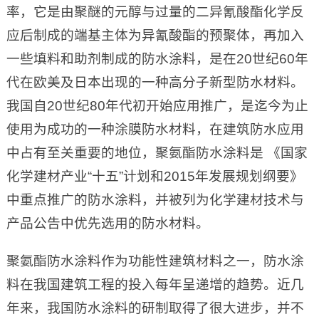
率，它是由聚醚的元醇与过量的二异氰酸酯化学反
应后制成的端基主体为异氰酸酯的预聚体，再加入
一些填料和助剂制成的防水涂料，是在20世纪60年
代在欧美及日本出现的一种高分子新型防水材料。
我国自20世纪80年代初开始应用推广，是迄今为止
使用为成功的一种涂膜防水材料，在建筑防水应用
中占有至关重要的地位，聚氨酯防水涂料是 《国家
化学建材产业“十五”计划和2015年发展规划纲要》
中重点推广的防水涂料，并被列为化学建材技术与
产品公告中优先选用的防水材料。
聚氨酯防水涂料作为功能性建筑材料之一，防水涂
料在我国建筑工程的投入每年呈递增的趋势。近几
年来，我国防水涂料的研制取得了很大进步，并不