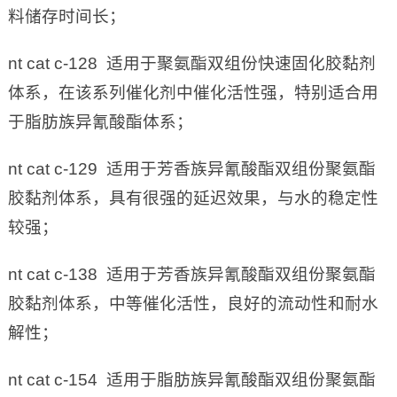
料储存时间长；
nt cat c-128 适用于聚氨酯双组份快速固化胶黏剂
体系，在该系列催化剂中催化活性强，特别适合用
于脂肪族异氰酸酯体系；
nt cat c-129 适用于芳香族异氰酸酯双组份聚氨酯
胶黏剂体系，具有很强的延迟效果，与水的稳定性
较强；
nt cat c-138 适用于芳香族异氰酸酯双组份聚氨酯
胶黏剂体系，中等催化活性，良好的流动性和耐水
解性；
nt cat c-154 适用于脂肪族异氰酸酯双组份聚氨酯