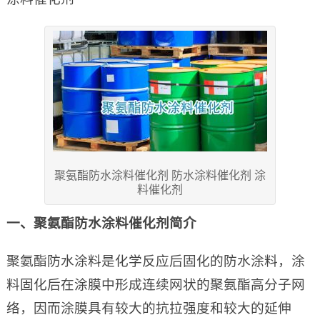
聚氨酯防水涂料催化剂 防水涂料催化剂 涂
料催化剂
一、聚氨酯防水涂料催化剂简介
聚氨酯防水涂料是化学反应后固化的防水涂料，涂
料固化后在涂膜中形成连续网状的聚氨酯高分子网
络，因而涂膜具有较大的抗拉强度和较大的延伸