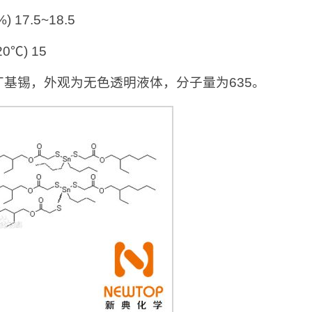
) 17.5~18.5
0℃) 15
丁基锡，外观为无色透明液体，分子量为635。