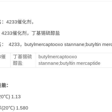
：
：4233催化剂，
：4233催化剂，丁基锡硫醇盐
4233，butylmercaptooxo stannane;butyltin merc
3催
丁基锡硫
butylmercaptooxo
醇盐
stannane;butyltin mercaptide
性能：
0℃) 1.13
20℃) 1.580