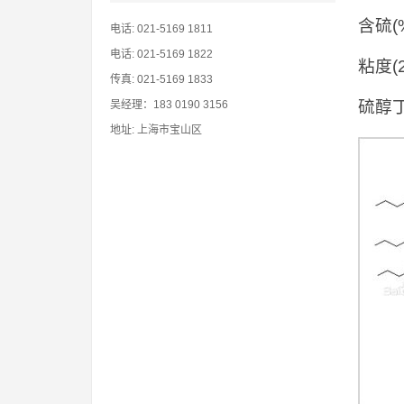
含硫(%
电话: 021-5169 1811
电话: 021-5169 1822
粘度(2
传真: 021-5169 1833
硫醇
吴经理：183 0190 3156
地址: 上海市宝山区