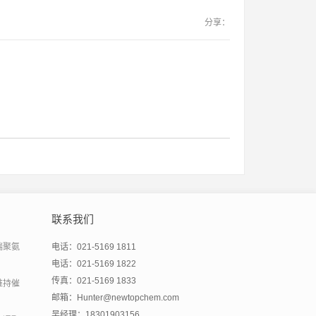
分享：
联系我们
端聚氨
电话：021-5169 1811
电话：021-5169 1822
传真：021-5169 1833
维持催
邮箱：Hunter@newtopchem.com
吴经理：18301903156