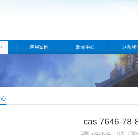
心
应用案例
新闻中心
联系我
中心
cas 7646-78-
日期：2021-10-21 分类：
产品