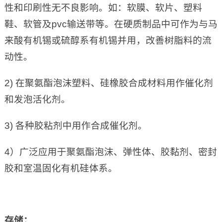
性和印刷性无不良影响。如：软膜、软片、塑料
鞋、软管及pvc输送带等。在硬质制品中可作为与马
来酸有机锡或硫醇系有机锡并用，改善树脂料的流
动性。
2) 在聚氨酯泡沫塑料、硅橡胶合成材料用作催化剂
和发泡活化剂。
3) 各种胶粘剂中用作合成催化剂。
4）广泛应用于聚氨酯泡沫、弹性体、胶黏剂、密封
胶和室温固化有机硅体系。
存储：