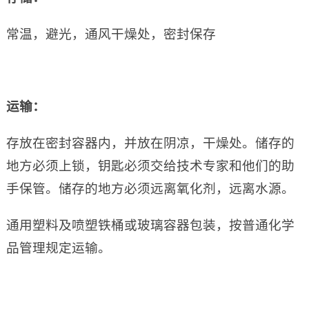
常温，避光，通风干燥处，密封保存
运输：
存放在密封容器内，并放在阴凉，干燥处。储存的
地方必须上锁，钥匙必须交给技术专家和他们的助
手保管。储存的地方必须远离氧化剂，远离水源。
通用塑料及喷塑铁桶或玻璃容器包装，按普通化学
品管理规定运输。