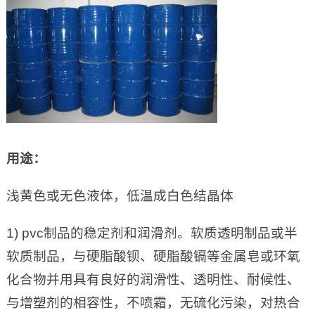
用途：
浅黄色或无色液体，低温成白色结晶体
1) pvc制品的稳定剂和润滑剂。软质透明制品或半
软质制品，与硬脂酸钡、硬脂酸镉等金属皂或环氧
化合物并用具有良好的润滑性、透明性、耐候性、
与增塑剂的相容性，不喷霜，无硫化污染，对热合