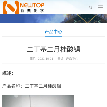
产品中心
二丁基二月桂酸锡
日期：2021-10-21 分类：
产品中心
概述：
产品名称：二丁基二月桂酸锡