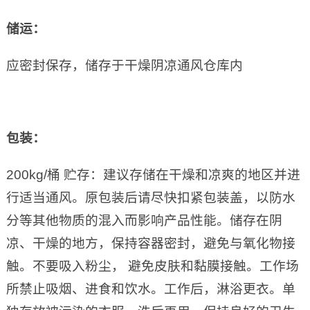
储运：
应密封保存，储存于干燥阴凉通风仓库内
包装：
200kg/桶 贮存：建议存储在干燥和凉爽的地区并进
行适当通风。原包装后请尽快扣紧包装盖，以防水
分等其他物质的混入而影响产品性能。储存在阴
凉、干燥的地方，保持容器密封，避免与氧化物接
触。不要吸入粉尘， 避免皮肤和黏膜接触。工作场
所禁止吸烟、进食和饮水。工作后，淋浴更衣。单