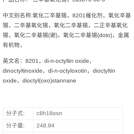
中文别名称:氧化二辛基锡，8201催化剂，氧化辛基
锡，二辛基氧化锡，氧化二辛基锡，二正辛基氧化
锡，氧化二辛基锡(谢)，氧化二辛基锡(doto)，金属
有机物，
英文名：8201，di-n-octyltin oxide，
dinoctyltinoxide，di-n-octyloxotin，dioctyltin
oxide，dioctyl(oxo)stannane
分子式:
c8h18osn
分子量:
248.94