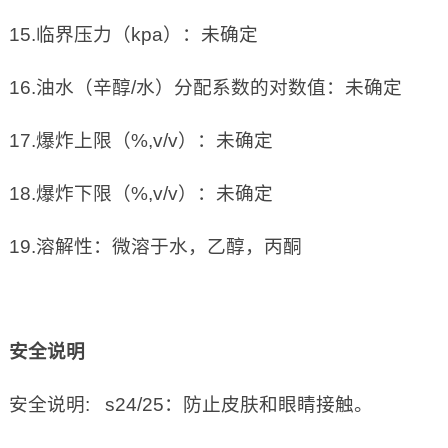
15.临界压力（kpa）：未确定
16.油水（辛醇/水）分配系数的对数值：未确定
17.爆炸上限（%,v/v）：未确定
18.爆炸下限（%,v/v）：未确定
19.溶解性：微溶于水，乙醇，丙酮
安全说明
安全说明: s24/25：防止皮肤和眼睛接触。