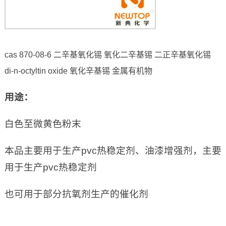
cas 870-08-6 二辛基氧化锡 氧化二辛基锡 二正辛基氧化锡
di-n-octyltin oxide 氧化辛基锡 金属有机物
用途：
白色至微黄色粉末
本品主要用于生产pvc热稳定剂、油漆增强剂，主要
用于生产pvc热稳定剂
也可用于部分抗氧剂生产的催化剂