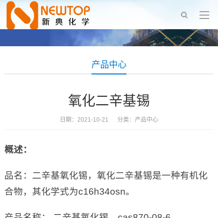
产品中心
氧化二辛基锡
日期：2021-10-21 分类：
产品中心
概述：
品名：二辛基氧化锡，氧化二辛基锡是一种有机化
合物，其化学式为c16h34osn。
产品名称： 二辛基氧化锡，cas870-08-6