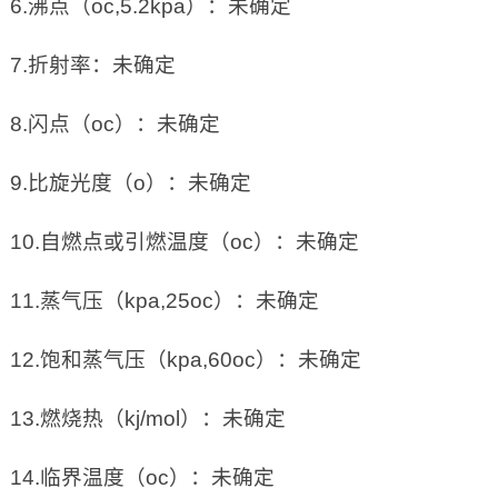
6.沸点（oc,5.2kpa）：未确定
7.折射率：未确定
8.闪点（oc）：未确定
9.比旋光度（o）：未确定
10.自燃点或引燃温度（oc）：未确定
11.蒸气压（kpa,25oc）：未确定
12.饱和蒸气压（kpa,60oc）：未确定
13.燃烧热（kj/mol）：未确定
14.临界温度（oc）：未确定