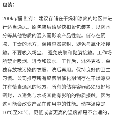
包装：
200kg/桶 贮存：建议存储在干燥和凉爽的地区并进
行适当通风。原包装后请尽快扣紧包装盖，以防水
分等其他物质的混入而影响产品性能。储存在阴
凉、干燥的地方，保持容器密封，避免与氧化物接
触。不要吸入粉尘， 避免皮肤和黏膜接触。工作场
所禁止吸烟、进食和饮水。工作后，淋浴更衣。单
独存放被污染的衣服，洗后再用。保持良好的卫生
习惯。公司推荐所有聚氨酯催化剂储存在干燥凉爽
并有恰当通风的地方，所有的储存容器必须很好地
密封，以避免与水或其他有影响的物质接触，因为
这可能会改变产品在使用中的性能。储存温度是
10℃至30℃。更低或者更高的温度都是不合适的，