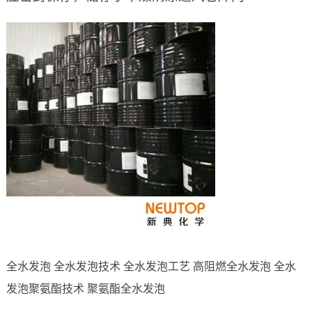
全水发泡 全水发泡技术 全水发泡工艺 高阻燃全水发泡 全水
发泡聚氨酯技术 聚氨酯全水发泡