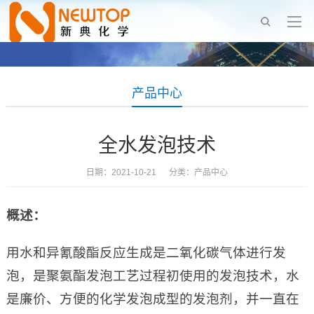
产品中心
全水发泡技术
日期：2021-10-21 分类：
产品中心
概述：
用水和异氰酸酯反应生成是二氧化碳气体进行发
泡，是聚氨酯发泡工艺过程初使用的发泡技术，水
是廉价、方便的化学发泡成型的发泡剂，并一直在