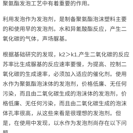
聚氨酯发泡工艺中有着重要的作用。
利用发泡作为发泡剂，是制备聚氨酯泡沫塑料主要
的和使用早的发泡剂。水和异氰酸酯反应，产生二
氧化碳的气体，声场脲基。
根据基础研究的发现，k2＞k1,产生二氧化碳的反应
苏率比生成脲基的反应速率要慢，为提高、控制二
氧化碳的生成速率，必须加入适应的催化剂。使用
水作为聚氨酯泡沫体的发泡剂，价格低廉、无任何
污染，而且由二氧化碳生成的泡沫体的发泡剂，价
格低廉、无任何污染，而且由二氧化碳生成的泡沫
体孔率很高，从这些来看是很理想的发泡剂。但
是，在使用中发现，以水作为发泡剂尚存在以下问
题。