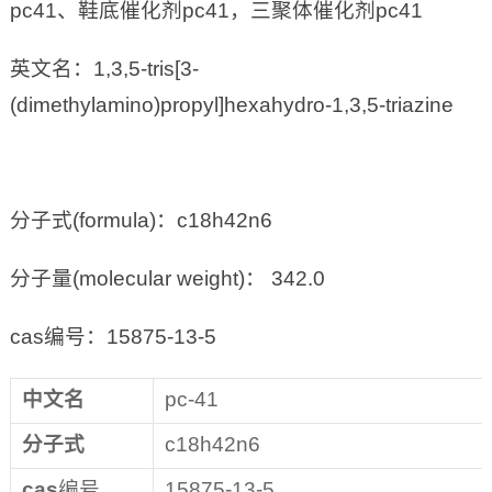
pc41、鞋底催化剂pc41，三聚体催化剂pc41
英文名：1,3,5-tris[3-
(dimethylamino)propyl]hexahydro-1,3,5-triazine
分子式(formula)：c18h42n6
分子量(molecular weight)： 342.0
cas编号：15875-13-5
中文名
pc-41
分子式
c18h42n6
cas
编号
15875-13-5