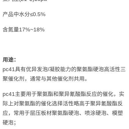
产品中水分≤0.5%
含氮量17%~18%
用途
：
pc41具有优异发泡/凝胶能力的聚氨酯硬泡高活性三
聚催化剂，通常与其他催化剂共用。
pc41主要用于聚氨酯和聚异氰酸酯反应的催化，实
际上对聚氨酯的催化选择活性略高于聚异氰酸酯反
应，常用于层压板材聚氨酯硬泡、喷涂硬泡、模塑
硬泡；