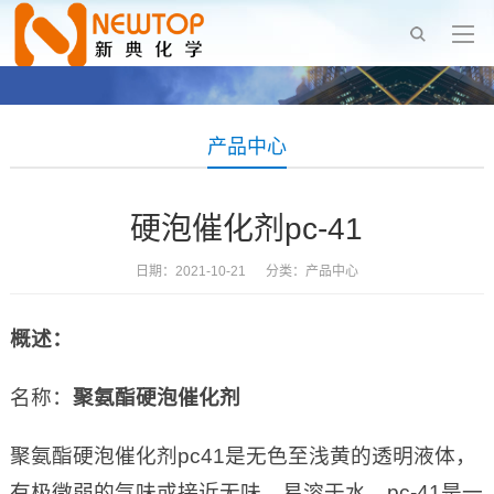
产品中心
硬泡催化剂pc-41
日期：2021-10-21 分类：
产品中心
概述：
名称：
聚氨酯硬泡催化剂
聚氨酯硬泡催化剂pc41是无色至浅黄的透明液体，
有极微弱的气味或接近无味，易溶于水。pc-41是一