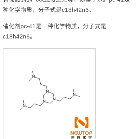
种化学物质，分子式是c18h42n6。
催化剂pc-41是一种化学物质，分子式是
c18h42n6。