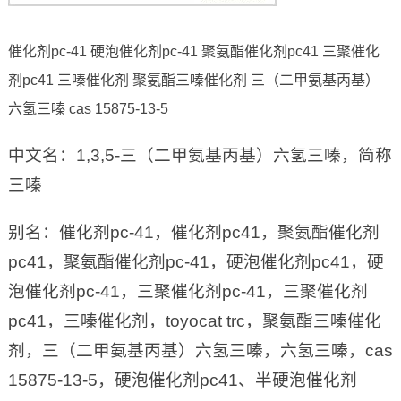
催化剂pc-41 硬泡催化剂pc-41 聚氨酯催化剂pc41 三聚催化
剂pc41 三嗪催化剂 聚氨酯三嗪催化剂 三（二甲氨基丙基）
六氢三嗪 cas 15875-13-5
中文名：1,3,5-三（二甲氨基丙基）六氢三嗪，简称
三嗪
别名：催化剂pc-41，催化剂pc41，聚氨酯催化剂
pc41，聚氨酯催化剂pc-41，硬泡催化剂pc41，硬
泡催化剂pc-41，三聚催化剂pc-41，三聚催化剂
pc41，三嗪催化剂，toyocat trc，聚氨酯三嗪催化
剂，三（二甲氨基丙基）六氢三嗪，六氢三嗪，cas
15875-13-5，硬泡催化剂pc41、半硬泡催化剂