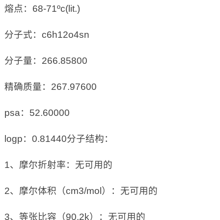
熔点：68-71ºc(lit.)
分子式：c6h12o4sn
分子量：266.85800
精确质量：267.97600
psa：52.60000
logp：0.81440分子结构：
1、摩尔折射率：无可用的
2、摩尔体积（cm3/mol）：无可用的
3、等张比容（90.2k）：无可用的