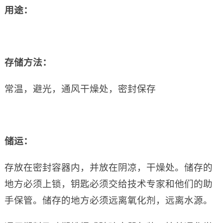
用途：
存储方法：
常温，避光，通风干燥处，密封保存
储运：
存放在密封容器内，并放在阴凉，干燥处。储存的
地方必须上锁，钥匙必须交给技术专家和他们的助
手保管。储存的地方必须远离氧化剂，远离水源。