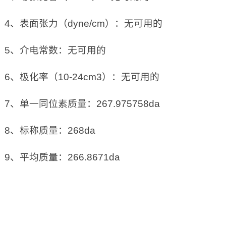
4、表面张力（dyne/cm）：无可用的
5、介电常数：无可用的
6、极化率（10-24cm3）：无可用的
7、单一同位素质量：267.975758da
8、标称质量：268da
9、平均质量：266.8671da