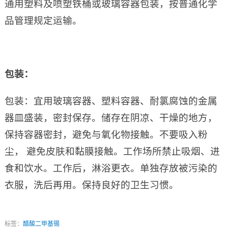
通用塑料及喷塑铁桶或玻璃容器包装，按普通化学
品管理规定运输。
包装：
包装：宜用玻璃容器、塑料容器、耐氯腐蚀的金属
器皿盛装，密封保存。储存在阴凉、干燥的地方，
保持容器密封，避免与氧化物接触。不要吸入粉
尘， 避免皮肤和黏膜接触。工作场所禁止吸烟、进
食和饮水。工作后，淋浴更衣。单独存放被污染的
衣服，洗后再用。保持良好的卫生习惯。
标签：
醋酸二甲基锡