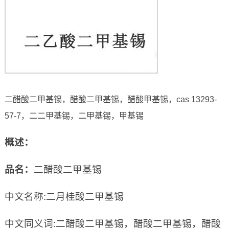
二醋酸二甲基锡，醋酸二甲基锡，醋酸甲基锡，cas 13293-
57-7，二二甲基锡，二甲基锡，甲基锡
概述：
品名：
二醋酸二甲基锡
中文名称:二月桂酸二甲基锡
中文同义词:二醋酸二甲基锡，醋酸二甲基锡，醋酸