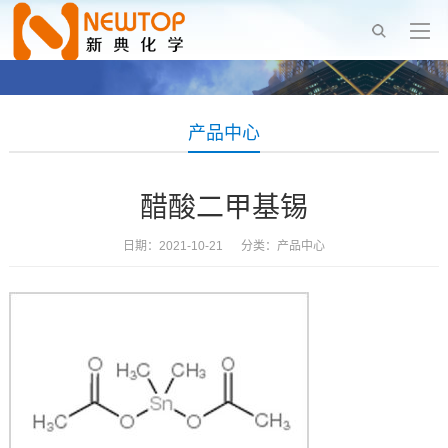
产品中心
醋酸二甲基锡
日期：2021-10-21 分类：
产品中心