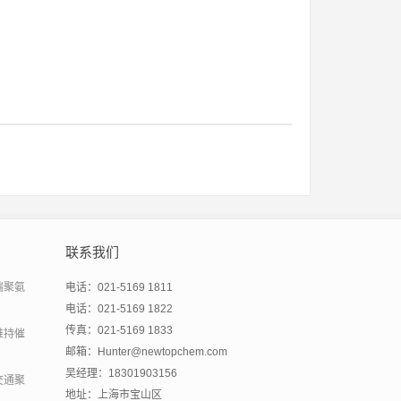
联系我们
端聚氨
电话：021-5169 1811
电话：021-5169 1822
传真：021-5169 1833
维持催
邮箱：Hunter@newtopchem.com
吴经理：18301903156
交通聚
地址：上海市宝山区