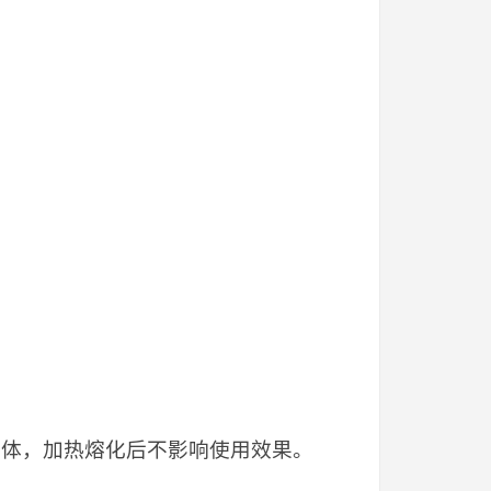
晶体，加热熔化后不影响使用效果。