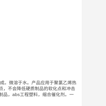
而成。微溶于水。产品应用于聚氯乙烯热
点，不会降低硬质制品的软化点和冲击
品，abs工程塑料，缩合催化剂。一