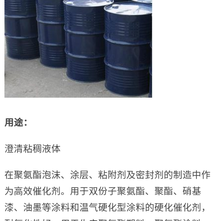
用途：
澄清粘稠液体
在聚氨酯泡沫、涂层、粘附剂及密封剂的制造中作
为高效催化剂。用于双份子聚氨酯、聚酯、硝基
漆、油墨等涂料和温气硬化型涂料的硬化催化剂，