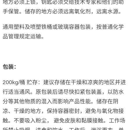
地方必须上锁，钥匙必须交给技术专家和他们的助
手保管。储存的地方必须远离氧化剂，远离水源。
通用塑料及喷塑铁桶或玻璃容器包装，按普通化学
品管理规定运输。
包装：
200kg/桶 贮存：建议存储在干燥和凉爽的地区并进
行适当通风。原包装后请尽快扣紧包装盖，以防水
分等其他物质的混入而影响产品性能。储存在阴
凉、干燥的地方，保持容器密封，避免与氧化物接
触。不要吸入粉尘， 避免皮肤和黏膜接触。工作场