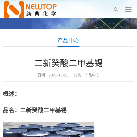
产品中心
二新癸酸二甲基锡
日期：2021-10-21 分类：
产品中心
概述：
品名：二新癸酸二甲基锡