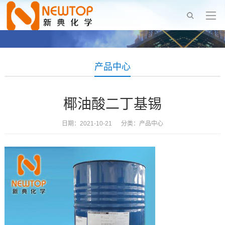
产品中心
椰油酸二丁基锡
日期：2021-10-21 分类：
产品中心