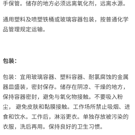
手保管。储存的地方必须远离氧化剂，远离水源。
通用塑料及喷塑铁桶或玻璃容器包装，按普通化学
品管理规定运输。
包装：
包装：宜用玻璃容器、塑料容器、耐氯腐蚀的金属
器皿盛装，密封保存。储存在阴凉、干燥的地方，
保持容器密封，避免与氧化物接触。不要吸入粉
尘， 避免皮肤和黏膜接触。工作场所禁止吸烟、进
食和饮水。工作后，淋浴更衣。单独存放被污染的
衣服，洗后再用。保持良好的卫生习惯。