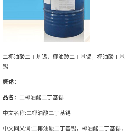
二椰油酸二丁基锡，椰油酸二丁基锡，椰油酸丁基
锡
概述：
品名：
二椰油酸二丁基锡
中文名称:二椰油酸二丁基锡
中文同义词:二椰油酸二丁基锡，椰油酸二丁基锡，