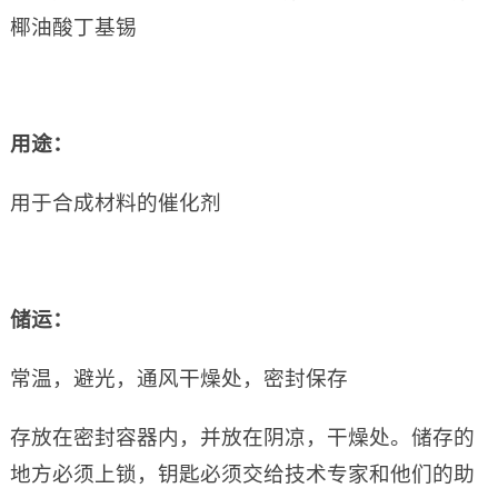
椰油酸丁基锡
用途：
用于合成材料的催化剂
储运：
常温，避光，通风干燥处，密封保存
存放在密封容器内，并放在阴凉，干燥处。储存的
地方必须上锁，钥匙必须交给技术专家和他们的助