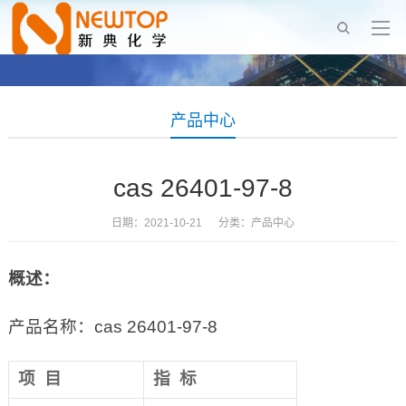
产品中心
cas 26401-97-8
日期：2021-10-21 分类：
产品中心
概述：
产品名称：cas 26401-97-8
项 目
指 标