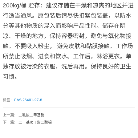
200kg/桶 贮存：建议存储在干燥和凉爽的地区并进
行适当通风。原包装后请尽快扣紧包装盖，以防水
分等其他物质的混入而影响产品性能。储存在阴
凉、干燥的地方，保持容器密封，避免与氧化物接
触。不要吸入粉尘， 避免皮肤和黏膜接触。工作场
所禁止吸烟、进食和饮水。工作后，淋浴更衣。单
独存放被污染的衣服，洗后再用。保持良好的卫生
习惯。
标签：
CAS 26401-97-8
上一篇
：
二乳酸二甲基锡
下一篇
：
二丁基顺丁烯二酸锡