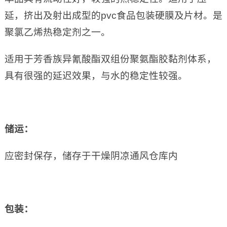
延，挤出及射出成型的pvc食品包装硬膜及片材。是
聚氯乙烯热稳定剂之一。
适用于芳香族异氰酸酯双组份聚氨酯胶黏剂体系，
具有很强的延迟效果，与水的稳定性较强。
储运：
应密封保存，储存于干燥阴凉通风仓库内
包装：