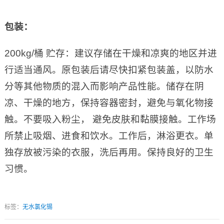
包装：
200kg/桶 贮存：建议存储在干燥和凉爽的地区并进
行适当通风。原包装后请尽快扣紧包装盖，以防水
分等其他物质的混入而影响产品性能。储存在阴
凉、干燥的地方，保持容器密封，避免与氧化物接
触。不要吸入粉尘， 避免皮肤和黏膜接触。工作场
所禁止吸烟、进食和饮水。工作后，淋浴更衣。单
独存放被污染的衣服，洗后再用。保持良好的卫生
习惯。
标签：
无水氯化锡