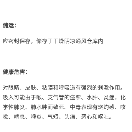
储运：
应密封保存，储存于干燥阴凉通风仓库内
健康危害：
对眼睛、皮肤、粘膜和呼吸道有强烈的刺激作用。
吸入可能由于喉、支气管的痉挛、水肿、炎症，化
学性肺炎、肺水肿而致死。中毒表现有烧灼感、咳
嗽、喘息、喉炎、气短、头痛、恶心和呕吐。