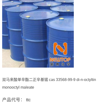
双马来酸单辛酯二正辛基锡 cas 33568-99-9 di-n-octyltin
monooctyl maleate
产品代号： ttc