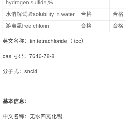
hydrogen sulfide,%
水溶解试验solubility in water
合格
合格
游离氯free chlorin
合格
合格
英文名称：tin tetrachloride（ tcc）
cas 号码：7646-78-8
分子式：sncl4
基本信息：
中文名称：无水四氯化锡