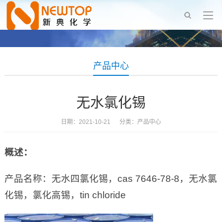
产品中心
无水氯化锡
日期：2021-10-21 分类：
产品中心
概述：
产品名称：无水四氯化锡，cas 7646-78-8，无水氯
化锡，氯化高锡，tin chloride