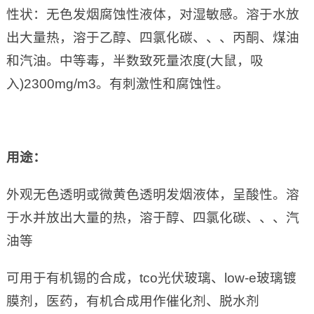
性状：无色发烟腐蚀性液体，对湿敏感。溶于水放
出大量热，溶于乙醇、四氯化碳、、、丙酮、煤油
和汽油。中等毒，半数致死量浓度(大鼠，吸
入)2300mg/m3。有刺激性和腐蚀性。
用途：
外观无色透明或微黄色透明发烟液体，呈酸性。溶
于水并放出大量的热，溶于醇、四氯化碳、、、汽
油等
可用于有机锡的合成，tco光伏玻璃、low-e玻璃镀
膜剂，医药，有机合成用作催化剂、脱水剂