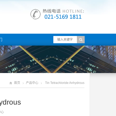
们
首页
产品中心
Tin Tetrachloride Anhydrous
hydrous
中心