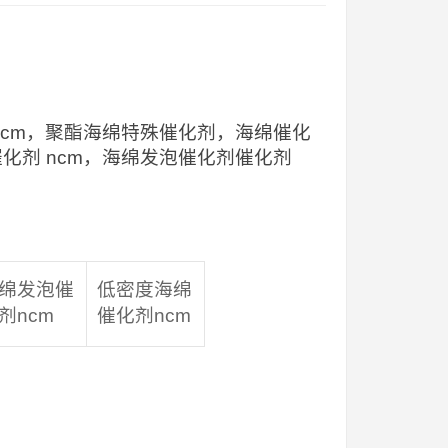
剂 ncm，聚酯海绵特殊催化剂，海绵催化
催化剂 ncm，海绵发泡催化剂催化剂
绵发泡催
低密度海绵
剂ncm
催化剂ncm