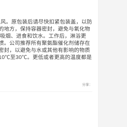
当通风。原包装后请尽快扣紧包装盖，以防
的地方，保持容器密封，避免与氧化物
止吸烟、进食和饮水。工作后，淋浴更
惯。公司推荐所有聚氨酯催化剂储存在
密封，以避免与水或其他有影响的物质
0℃至30℃。更低或者更高的温度都是
分享：