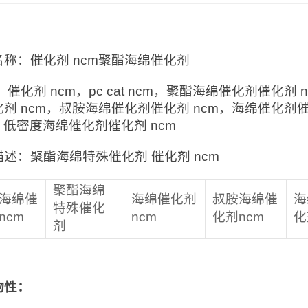
：
名称：催化剂 ncm聚酯海绵催化剂
 催化剂 ncm，pc cat ncm，聚酯海绵催化剂催化
剂 ncm，叔胺海绵催化剂催化剂 ncm，海绵催化剂
，低密度海绵催化剂催化剂 ncm
述：聚酯海绵特殊催化剂 催化剂 ncm
聚酯海绵
海绵催
海绵催化剂
叔胺海绵催
海
特殊催化
ncm
ncm
化剂ncm
化
剂
物性：