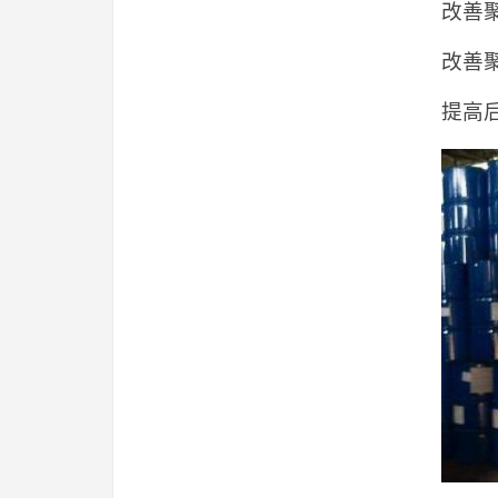
改善
改善
提高