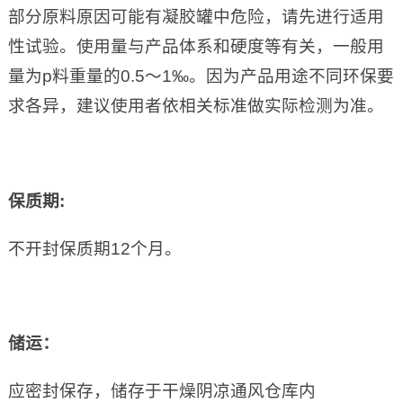
部分原料原因可能有凝胶罐中危险，请先进行适用
性试验。使用量与产品体系和硬度等有关，一般用
量为p料重量的0.5～1‰。因为产品用途不同环保要
求各异，建议使用者依相关标准做实际检测为准。
保质期
:
不开封保质期12个月。
储运：
应密封保存，储存于干燥阴凉通风仓库内