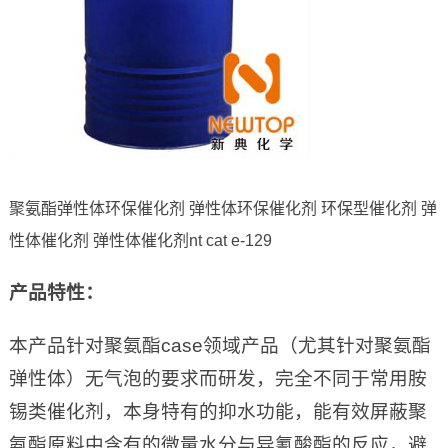
聚氨酯弹性体环保催化剂 弹性体环保催化剂 环保型催化剂 弹
性体催化剂 弹性体催化剂nt cat e-129
产品特性：
本产品针对聚氨酯case领域产品（尤其针对聚氨酯
弹性体）无气泡的要求而研发，完全不同于常用胺
锡类催化剂，本身特有的抑水功能，能有效屏蔽聚
氨酯原料中含有的微量水分与异氰酸酯的反应，避