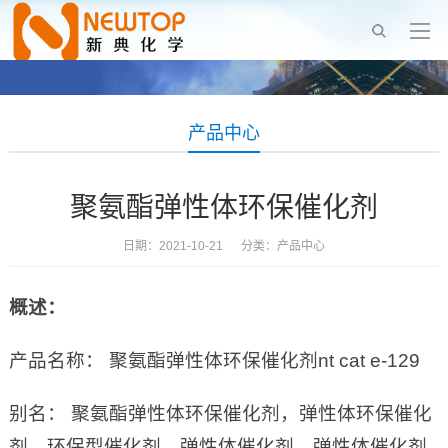
产品中心
聚氨酯弹性体环保催化剂
日期：2021-10-21 分类：
产品中心
概述：
产品名称： 聚氨酯弹性体环保催化剂nt cat e-129
别名： 聚氨酯弹性体环保催化剂，弹性体环保催化
剂，环保型催化剂，弹性体催化剂，弹性体催化剂