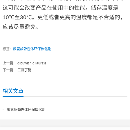
这可能会改变产品在使用中的性能。储存温度是
10℃至30℃。更低或者更高的温度都是不合适的，
应该尽量避免。
标签：
聚氨酯弹性体环保催化剂
上一篇
：
dibutyltin dilaurate
下一篇
：
三氯丁锡
相关文章
聚氨酯弹性体环保催化剂