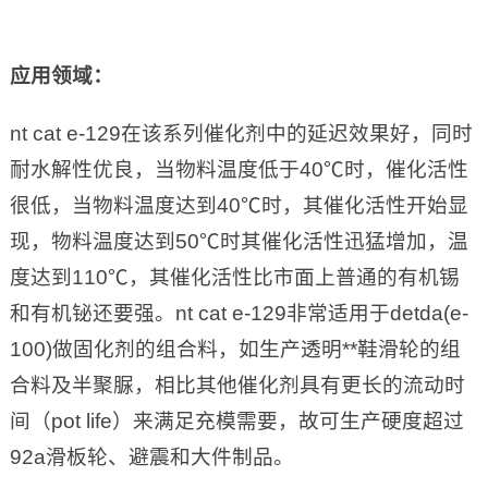
应用领域：
nt cat e-129在该系列催化剂中的延迟效果好，同时
耐水解性优良，当物料温度低于40℃时，催化活性
很低，当物料温度达到40℃时，其催化活性开始显
现，物料温度达到50℃时其催化活性迅猛增加，温
度达到110℃，其催化活性比市面上普通的有机锡
和有机铋还要强。nt cat e-129非常适用于detda(e-
100)做固化剂的组合料，如生产透明**鞋滑轮的组
合料及半聚脲，相比其他催化剂具有更长的流动时
间（pot life）来满足充模需要，故可生产硬度超过
92a滑板轮、避震和大件制品。