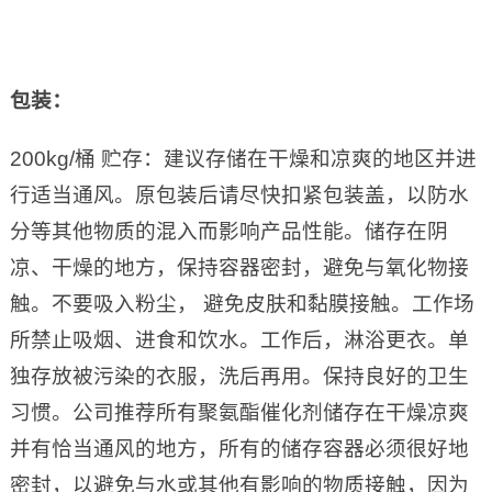
包装：
200kg/桶 贮存：建议存储在干燥和凉爽的地区并进
行适当通风。原包装后请尽快扣紧包装盖，以防水
分等其他物质的混入而影响产品性能。储存在阴
凉、干燥的地方，保持容器密封，避免与氧化物接
触。不要吸入粉尘， 避免皮肤和黏膜接触。工作场
所禁止吸烟、进食和饮水。工作后，淋浴更衣。单
独存放被污染的衣服，洗后再用。保持良好的卫生
习惯。公司推荐所有聚氨酯催化剂储存在干燥凉爽
并有恰当通风的地方，所有的储存容器必须很好地
密封，以避免与水或其他有影响的物质接触，因为