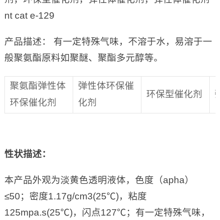
nt cat e-129
产品描述： 有一定特殊气味，不溶于水，易溶于一
般聚氨酯原料如聚醚、聚酯多元醇等。
聚氨酯弹性体
弹性体环保催
环保型催化剂
环保催化剂
化剂
性状描述：
本产品外观为淡黄色透明液体，色度（apha）
≤50；密度1.17g/cm3(25℃)，粘度
125mpa.s(25℃)，闪点127℃；有一定特殊气味，