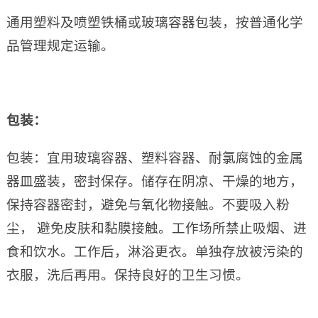
通用塑料及喷塑铁桶或玻璃容器包装，按普通化学
品管理规定运输。
包装：
包装：宜用玻璃容器、塑料容器、耐氯腐蚀的金属
器皿盛装，密封保存。储存在阴凉、干燥的地方，
保持容器密封，避免与氧化物接触。不要吸入粉
尘， 避免皮肤和黏膜接触。工作场所禁止吸烟、进
食和饮水。工作后，淋浴更衣。单独存放被污染的
衣服，洗后再用。保持良好的卫生习惯。