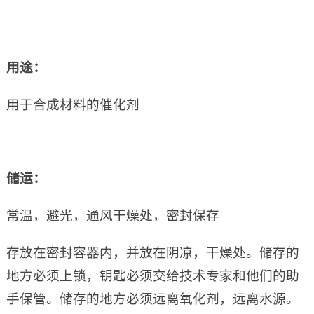
用途：
用于合成材料的催化剂
储运：
常温，避光，通风干燥处，密封保存
存放在密封容器内，并放在阴凉，干燥处。储存的
地方必须上锁，钥匙必须交给技术专家和他们的助
手保管。储存的地方必须远离氧化剂，远离水源。