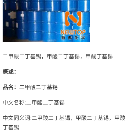
二甲酸二丁基锡，甲酸二丁基锡，甲酸丁基锡
概述：
品名：
二甲酸二丁基锡
中文名称:二甲酸二丁基锡
中文同义词:二甲酸二丁基锡，甲酸二丁基锡，甲酸
丁基锡