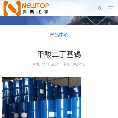
产品中心
甲酸二丁基锡
日期：2021-10-21 分类：
产品中心